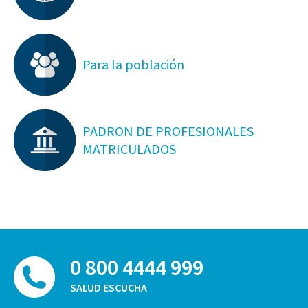
Para la población
PADRON DE PROFESIONALES
MATRICULADOS
0 800 4444 999
SALUD ESCUCHA