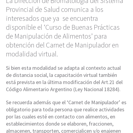
La Dirección de Bromatología del Sistema
Provincial de Salud comunica a los
interesados que ya se encuentra
disponible el ‘Curso de Buenas Prácticas
de Manipulación de Alimentos’ para
obtención del Carnet de Manipulador en
modalidad virtual.
Si bien esta modalidad se adapta al contexto actual
de distancia social, la capacitación virtual también
está prevista en la última modificación del Art.21 del
Código Alimentario Argentino (Ley Nacional 18284).
Se recuerda además que el ‘Carnet de Manipulador’ es
obligatorio para toda persona que realice actividades
por las cuales esté en contacto con alimentos, en
establecimientos donde se elaboren, fraccionen,
almacenen, transporten, comercialicen y/o enajenen