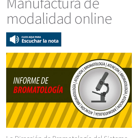
Manufactura de
modalidad online