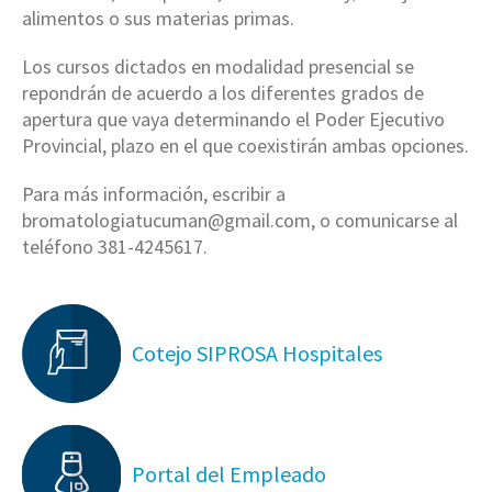
alimentos o sus materias primas.
Los cursos dictados en modalidad presencial se
repondrán de acuerdo a los diferentes grados de
apertura que vaya determinando el Poder Ejecutivo
Provincial, plazo en el que coexistirán ambas opciones.
Para más información, escribir a
bromatologiatucuman@gmail.com, o comunicarse al
teléfono 381-4245617.
Cotejo SIPROSA Hospitales
Portal del Empleado