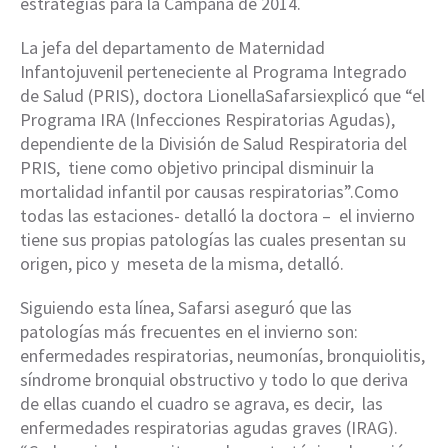
estrategias para la Campaña de 2014.
La jefa del departamento de Maternidad
Infantojuvenil perteneciente al Programa Integrado
de Salud (PRIS), doctora LionellaSafarsiexplicó que “el
Programa IRA (Infecciones Respiratorias Agudas),
dependiente de la División de Salud Respiratoria del
PRIS, tiene como objetivo principal disminuir la
mortalidad infantil por causas respiratorias”.Como
todas las estaciones- detalló la doctora – el invierno
tiene sus propias patologías las cuales presentan su
origen, pico y meseta de la misma, detalló.
Siguiendo esta línea, Safarsi aseguró que las
patologías más frecuentes en el invierno son:
enfermedades respiratorias, neumonías, bronquiolitis,
síndrome bronquial obstructivo y todo lo que deriva
de ellas cuando el cuadro se agrava, es decir, las
enfermedades respiratorias agudas graves (IRAG).