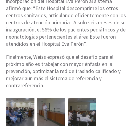
incorporación del Hospital Eva Perón al sistema
afirmó que: “Este Hospital descomprime los otros
centros sanitarios, articulando eficientemente con los
centros de atención primaria. A solo seis meses de su
inauguración, el 56% de los pacientes pediátricos y de
neonatologías pertenecientes al área Este fueron
atendidos en el Hospital Eva Perón”.
Finalmente, Weiss expresó que el desafío para el
próximo año es trabajar con mayor énfasis en la
prevención, optimizar la red de traslado calificado y
mejorar aun más el sistema de referencia y
contrareferencia.