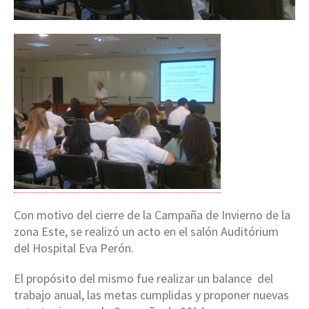
Con motivo del cierre de la Campaña de Invierno de la
zona Este, se realizó un acto en el salón Auditórium
del Hospital Eva Perón.
El propósito del mismo fue realizar un balance del
trabajo anual, las metas cumplidas y proponer nuevas