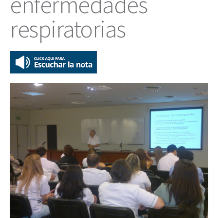
enfermedades
respiratorias