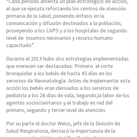
“Cada periodo amerita un plan estratégico de acción,
el que se ejecuta reforzando los centros de atención
primaria de la salud, poniendo énfasis en la
comunicación y difusión destinados a la población,
proveyendo a los CAPS y a los hospitales de segundo
nivel de insumos necesarios y recurso humano
capacitado”.
Durante el 2013 hubo dos estrategias implementadas
que merecen ser destacadas: Primero el corte
bronquiolar a los bebés de hasta 45 días en los
servicios de Neonatología. Antes de implementar esta
acción los bebés eran derivados a los servicios de
pediatría a los 28 días de vida; Segundo,la labor de los
agentes sociocianitarios y el trabajo en red del
primero, segundo y tercer nivel de atención.
Por su parte el doctor Weiss, jefe de la División de
Salud Respiratoria, destacó la importancia de la