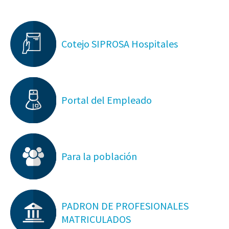
Cotejo SIPROSA Hospitales
Portal del Empleado
Para la población
PADRON DE PROFESIONALES
MATRICULADOS