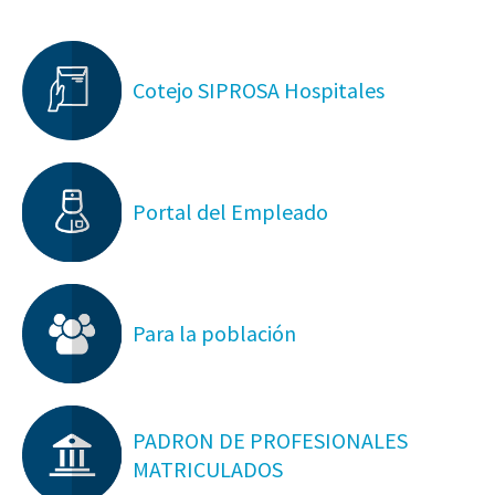
Cotejo SIPROSA Hospitales
Portal del Empleado
Para la población
PADRON DE PROFESIONALES
MATRICULADOS