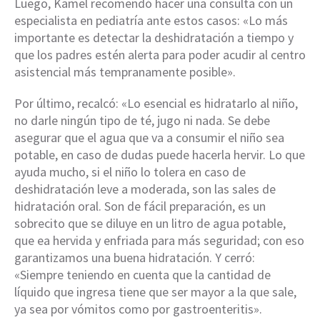
Luego, Kamel recomendó hacer una consulta con un
especialista en pediatría ante estos casos: «Lo más
importante es detectar la deshidratación a tiempo y
que los padres estén alerta para poder acudir al centro
asistencial más tempranamente posible».
Por último, recalcó: «Lo esencial es hidratarlo al niño,
no darle ningún tipo de té, jugo ni nada. Se debe
asegurar que el agua que va a consumir el niño sea
potable, en caso de dudas puede hacerla hervir. Lo que
ayuda mucho, si el niño lo tolera en caso de
deshidratación leve a moderada, son las sales de
hidratación oral. Son de fácil preparación, es un
sobrecito que se diluye en un litro de agua potable,
que ea hervida y enfriada para más seguridad; con eso
garantizamos una buena hidratación. Y cerró:
«Siempre teniendo en cuenta que la cantidad de
líquido que ingresa tiene que ser mayor a la que sale,
ya sea por vómitos como por gastroenteritis».