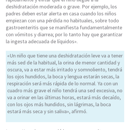
deshidratación moderada o grave. Por ejemplo, los
padres deben estar alerta en casa cuando los niños
empiezan con una pérdida no habituales, sobre todo
gastroenteritis que se manifiesta fundamentalmente
con vómitos y diarrea; por lo tanto hay que garantizar
la ingesta adecuada de líquidos».
«Un niño que tiene una deshidratación leve va a tener
más sed de la habitual, la orina de menor cantidad y
oscura, va a estar más irritado y somnoliento, tendrá
los ojos hundidos, la boca y lengua estarán secas, la
respiración será más rápida de lo normal. Ya con un
cuadro más grave el niño tendrá una sed excesiva, no
va a orinar en las últimas horas, estará más decaído,
con los ojos más hundidos, sin lágrimas, la boca
estará más seca y sin saliva», afirmó.