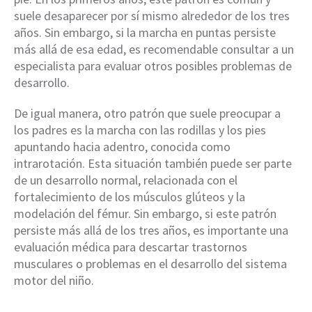
suele desaparecer por sí mismo alrededor de los tres
años. Sin embargo, si la marcha en puntas persiste
más allá de esa edad, es recomendable consultar a un
especialista para evaluar otros posibles problemas de
desarrollo.
De igual manera, otro patrón que suele preocupar a
los padres es la marcha con las rodillas y los pies
apuntando hacia adentro, conocida como
intrarotación. Esta situación también puede ser parte
de un desarrollo normal, relacionada con el
fortalecimiento de los músculos glúteos y la
modelación del fémur. Sin embargo, si este patrón
persiste más allá de los tres años, es importante una
evaluación médica para descartar trastornos
musculares o problemas en el desarrollo del sistema
motor del niño.