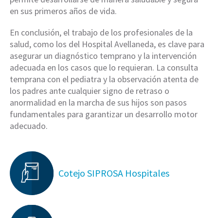
en sus primeros años de vida.
En conclusión, el trabajo de los profesionales de la
salud, como los del Hospital Avellaneda, es clave para
asegurar un diagnóstico temprano y la intervención
adecuada en los casos que lo requieran. La consulta
temprana con el pediatra y la observación atenta de
los padres ante cualquier signo de retraso o
anormalidad en la marcha de sus hijos son pasos
fundamentales para garantizar un desarrollo motor
adecuado.
Cotejo SIPROSA Hospitales