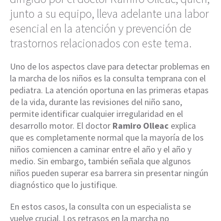
junto a su equipo, lleva adelante una labor
esencial en la atención y prevención de
trastornos relacionados con este tema.
Uno de los aspectos clave para detectar problemas en
la marcha de los niños es la consulta temprana con el
pediatra. La atención oportuna en las primeras etapas
de la vida, durante las revisiones del niño sano,
permite identificar cualquier irregularidad en el
desarrollo motor. El doctor
Ramiro Olleac
explica
que es completamente normal que la mayoría de los
niños comiencen a caminar entre el año y el año y
medio. Sin embargo, también señala que algunos
niños pueden superar esa barrera sin presentar ningún
diagnóstico que lo justifique.
En estos casos, la consulta con un especialista se
vuelve crucial. Los retrasos en la marcha no