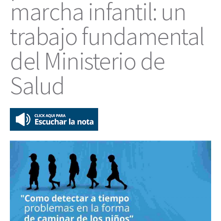
marcha infantil: un
trabajo fundamental
del Ministerio de
Salud