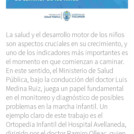
La salud y el desarrollo motor de los niños
son aspectos cruciales en su crecimiento, y
uno de los indicadores más importantes es
el momento en que comienzan a caminar.
En este sentido, el Ministerio de Salud
Pública, bajo la conducción del doctor Luis
Medina Ruiz, juega un papel fundamental
en el monitoreo y diagnóstico de posibles
problemas en la marcha infantil. Un
ejemplo claro de este trabajo es el
Ortopedia Infantil del Hospital Avellaneda,
dirigido por el doctor Ramiro Olleac, quien,