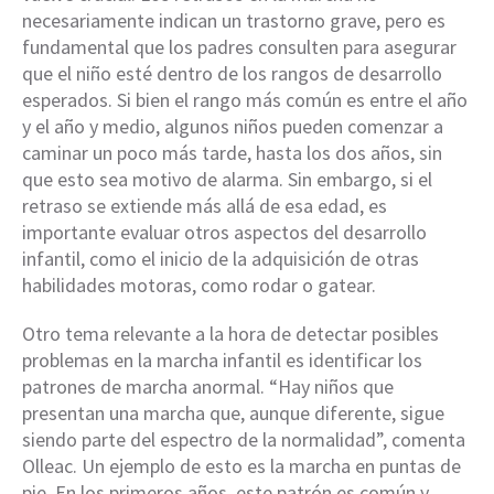
necesariamente indican un trastorno grave, pero es
fundamental que los padres consulten para asegurar
que el niño esté dentro de los rangos de desarrollo
esperados. Si bien el rango más común es entre el año
y el año y medio, algunos niños pueden comenzar a
caminar un poco más tarde, hasta los dos años, sin
que esto sea motivo de alarma. Sin embargo, si el
retraso se extiende más allá de esa edad, es
importante evaluar otros aspectos del desarrollo
infantil, como el inicio de la adquisición de otras
habilidades motoras, como rodar o gatear.
Otro tema relevante a la hora de detectar posibles
problemas en la marcha infantil es identificar los
patrones de marcha anormal. “Hay niños que
presentan una marcha que, aunque diferente, sigue
siendo parte del espectro de la normalidad”, comenta
Olleac. Un ejemplo de esto es la marcha en puntas de
pie. En los primeros años, este patrón es común y