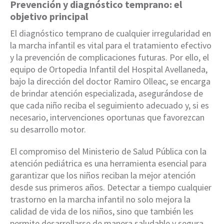
Prevención y diagnóstico temprano: el
objetivo principal
El diagnóstico temprano de cualquier irregularidad en
la marcha infantil es vital para el tratamiento efectivo
y la prevención de complicaciones futuras. Por ello, el
equipo de Ortopedia Infantil del Hospital Avellaneda,
bajo la dirección del doctor Ramiro Olleac, se encarga
de brindar atención especializada, asegurándose de
que cada niño reciba el seguimiento adecuado y, si es
necesario, intervenciones oportunas que favorezcan
su desarrollo motor.
El compromiso del Ministerio de Salud Pública con la
atención pediátrica es una herramienta esencial para
garantizar que los niños reciban la mejor atención
desde sus primeros años. Detectar a tiempo cualquier
trastorno en la marcha infantil no solo mejora la
calidad de vida de los niños, sino que también les
permite desarrollarse de manera saludable y segura