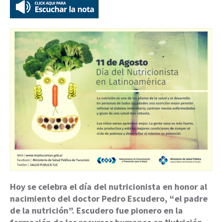
Hoy se celebra el día del nutricionista en honor al
nacimiento del doctor Pedro Escudero, “el padre
de la nutrición”. Escudero fue pionero en la