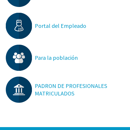
Portal del Empleado
Para la población
PADRON DE PROFESIONALES
MATRICULADOS