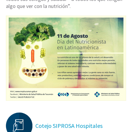
algo que ver con la nutrición”.
Cotejo SIPROSA Hospitales