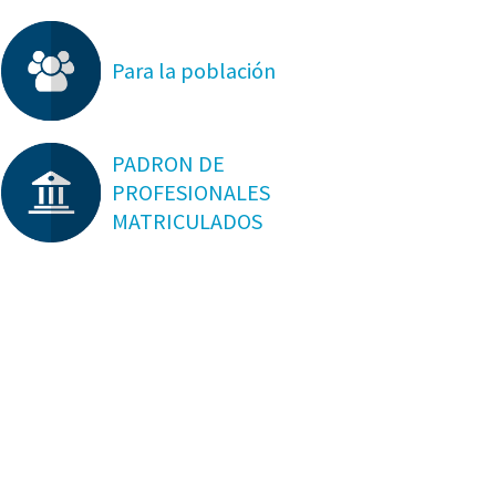
Para la población
PADRON DE
PROFESIONALES
MATRICULADOS