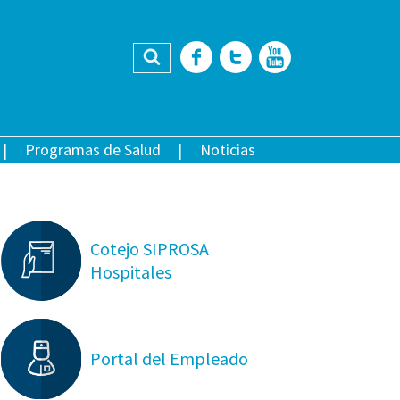
Buscar
Facebook
Twitter
YouTub
Programas de Salud
Noticias
Cotejo SIPROSA
Hospitales
Portal del Empleado