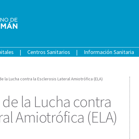
itales
Centros Sanitarios
Información Sanitaria
de la Lucha contra la Esclerosis Lateral Amiotrófica (ELA)
 de la Lucha contra
ral Amiotrófica (ELA)