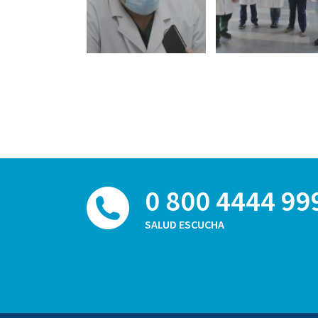
0 800 4444 99
SALUD ESCUCHA