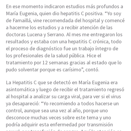
En ese momento indicaron estudios más profundos a
María Eugenia, quien dio hepatitis C positiva. “Yo soy
de Famaillá, vine recomendada del hospital y comencé
a hacerme los estudios y a recibir atención de las
doctoras Lucena y Serrano. Al mes me entregaron los
resultados y estaba con una hepatitis C crónica, todo
el proceso de diagnóstico fue un trabajo íntegro de
los profesionales de la salud pública. Hice el
tratamiento por 12 semanas gracias al estado que lo
pudo solventar porque es carísimo”, contó.
La Hepatitis C que se detectó en María Eugenia era
asintomática y luego de recibir el tratamiento regresó
al hospital a analizar su carga viral, para ver si el virus
ya desapareció: “Yo recomiendo a todos hacerse un
control, aunque sea una vez al año, porque uno
desconoce muchas veces sobre este tema y uno
podría adquirir esta enfermedad por transmisión