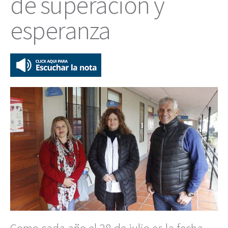
de superación y
esperanza