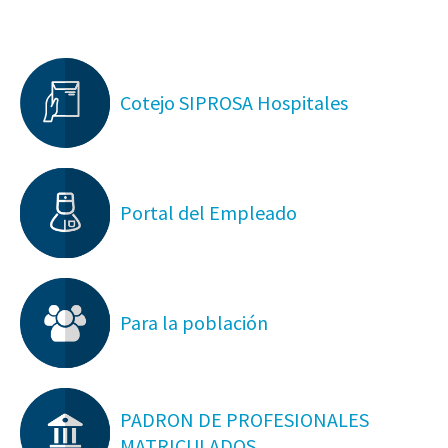
Cotejo SIPROSA Hospitales
Portal del Empleado
Para la población
PADRON DE PROFESIONALES
MATRICULADOS