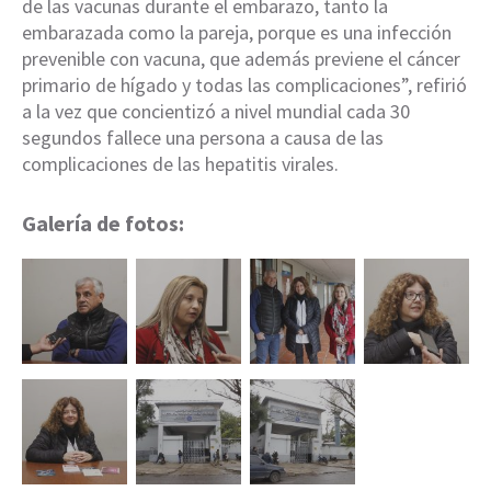
de las vacunas durante el embarazo, tanto la
embarazada como la pareja, porque es una infección
prevenible con vacuna, que además previene el cáncer
primario de hígado y todas las complicaciones”, refirió
a la vez que concientizó a nivel mundial cada 30
segundos fallece una persona a causa de las
complicaciones de las hepatitis virales.
Galería de fotos: