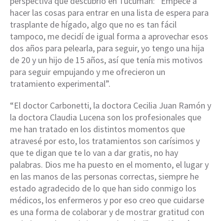
perspectiva que descubrió en Tucumán: “Empecé a
hacer las cosas para entrar en una lista de espera para
trasplante de hígado, algo que no es tan fácil
tampoco, me decidí de igual forma a aprovechar esos
dos años para pelearla, para seguir, yo tengo una hija
de 20 y un hijo de 15 años, así que tenía mis motivos
para seguir empujando y me ofrecieron un
tratamiento experimental”.
“El doctor Carbonetti, la doctora Cecilia Juan Ramón y
la doctora Claudia Lucena son los profesionales que
me han tratado en los distintos momentos que
atravesé por esto, los tratamientos son carísimos y
que te digan que te lo van a dar gratis, no hay
palabras. Dios me ha puesto en el momento, el lugar y
en las manos de las personas correctas, siempre he
estado agradecido de lo que han sido conmigo los
médicos, los enfermeros y por eso creo que cuidarse
es una forma de colaborar y de mostrar gratitud con