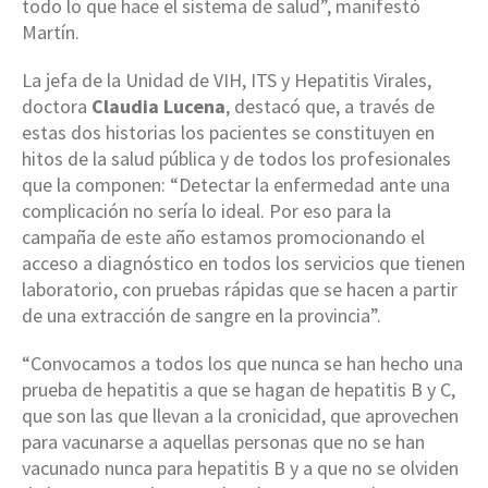
todo lo que hace el sistema de salud”, manifestó
Martín.
La jefa de la Unidad de VIH, ITS y Hepatitis Virales,
doctora
Claudia Lucena
, destacó que, a través de
estas dos historias los pacientes se constituyen en
hitos de la salud pública y de todos los profesionales
que la componen: “Detectar la enfermedad ante una
complicación no sería lo ideal. Por eso para la
campaña de este año estamos promocionando el
acceso a diagnóstico en todos los servicios que tienen
laboratorio, con pruebas rápidas que se hacen a partir
de una extracción de sangre en la provincia”.
“Convocamos a todos los que nunca se han hecho una
prueba de hepatitis a que se hagan de hepatitis B y C,
que son las que llevan a la cronicidad, que aprovechen
para vacunarse a aquellas personas que no se han
vacunado nunca para hepatitis B y a que no se olviden