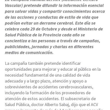
Vascular) pretende difundir la información esencial
para salvar vidas y compartir conocimientos acerca
de las acciones y conductas de estilo de vida que
podrían evitar un derrame cerebral. Este día se
celebra cada 29 de Octubre y desde el Ministerio de
Salud Pública de la Provincia cada año se
concientiza a las personas a través de campañas,
publicidades, jornadas y charlas en diferentes
medios de comunicación.
La campaña también pretende identificar
oportunidades para mejorar y educar al público en la
necesidad fundamental de una calidad de vida
adecuada y a largo plazo, atención y apoyo a
sobrevivientes de accidentes cerebrovasculares,
incluyendo la formación de los proveedores de
atención de estos accidentes. El subsecretario de
Salud Pública, doctor Alberto Sabaj, dijo que el ACV