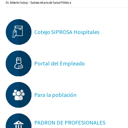
Dr. Alberto Sabaj – Subsecretario de Salud Pública
Cotejo SIPROSA Hospitales
Portal del Empleado
Para la población
PADRON DE PROFESIONALES