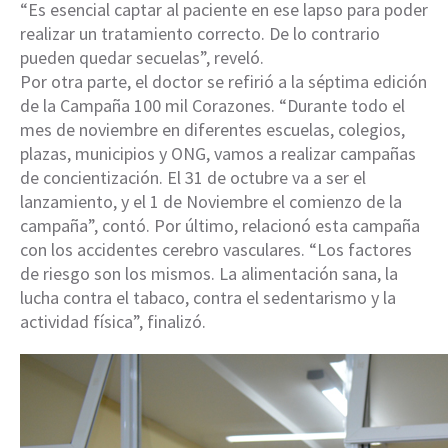
“Es esencial captar al paciente en ese lapso para poder
realizar un tratamiento correcto. De lo contrario
pueden quedar secuelas”, reveló.
Por otra parte, el doctor se refirió a la séptima edición
de la Campaña 100 mil Corazones. “Durante todo el
mes de noviembre en diferentes escuelas, colegios,
plazas, municipios y ONG, vamos a realizar campañas
de concientización. El 31 de octubre va a ser el
lanzamiento, y el 1 de Noviembre el comienzo de la
campaña”, contó. Por último, relacionó esta campaña
con los accidentes cerebro vasculares. “Los factores
de riesgo son los mismos. La alimentación sana, la
lucha contra el tabaco, contra el sedentarismo y la
actividad física”, finalizó.