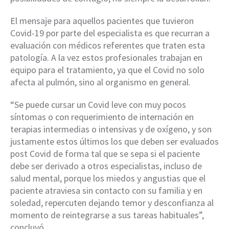
El mensaje para aquellos pacientes que tuvieron
Covid-19 por parte del especialista es que recurran a
evaluación con médicos referentes que traten esta
patología. A la vez estos profesionales trabajan en
equipo para el tratamiento, ya que el Covid no solo
afecta al pulmón, sino al organismo en general.
“Se puede cursar un Covid leve con muy pocos
síntomas o con requerimiento de internación en
terapias intermedias o intensivas y de oxígeno, y son
justamente estos últimos los que deben ser evaluados
post Covid de forma tal que se sepa si el paciente
debe ser derivado a otros especialistas, incluso de
salud mental, porque los miedos y angustias que el
paciente atraviesa sin contacto con su familia y en
soledad, repercuten dejando temor y desconfianza al
momento de reintegrarse a sus tareas habituales”,
concluyó.