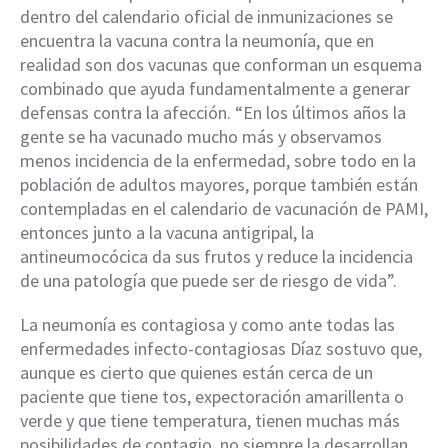
dentro del calendario oficial de inmunizaciones se
encuentra la vacuna contra la neumonía, que en
realidad son dos vacunas que conforman un esquema
combinado que ayuda fundamentalmente a generar
defensas contra la afección. “En los últimos años la
gente se ha vacunado mucho más y observamos
menos incidencia de la enfermedad, sobre todo en la
población de adultos mayores, porque también están
contempladas en el calendario de vacunación de PAMI,
entonces junto a la vacuna antigripal, la
antineumocócica da sus frutos y reduce la incidencia
de una patología que puede ser de riesgo de vida”.
La neumonía es contagiosa y como ante todas las
enfermedades infecto-contagiosas Díaz sostuvo que,
aunque es cierto que quienes están cerca de un
paciente que tiene tos, expectoración amarillenta o
verde y que tiene temperatura, tienen muchas más
posibilidades de contagio, no siempre la desarrollan.