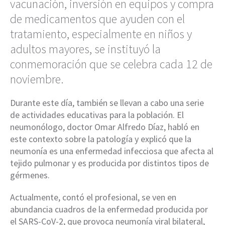
vacunación, inversión en equipos y compra
de medicamentos que ayuden con el
tratamiento, especialmente en niños y
adultos mayores, se instituyó la
conmemoración que se celebra cada 12 de
noviembre.
Durante este día, también se llevan a cabo una serie
de actividades educativas para la población. El
neumonólogo, doctor Omar Alfredo Díaz, habló en
este contexto sobre la patología y explicó que la
neumonía es una enfermedad infecciosa que afecta al
tejido pulmonar y es producida por distintos tipos de
gérmenes.
Actualmente, contó el profesional, se ven en
abundancia cuadros de la enfermedad producida por
el SARS-CoV-2, que provoca neumonía viral bilateral,