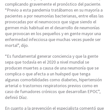
complicando gravemente el pronóstico del paciente.
“Previo a esta pandemia tratábamos en su mayoría a
pacientes a por neumonías bacterianas, entre ellas las
provocadas por el neumococo que sigue siendo el
germen más habitual en el desarrollo de neumonías
que provocan en los pequeños y en gente mayor una
enfermedad infecciosa que muchas veces puede ser
mortal”, dijo.
“Es fundamental generar conciencia y que la gente
sepa que todavía en el 2020 a nivel mundial se
producen muertes a causa de una neumonía que se
complica o que afecta a un huésped que tenga
algunas comorbilidades como diabetes, hipertensión
arterial o trastornos respiratorios previos como en
caso de fumadores crónicos que desarrollan EPOC”,
definió Díaz.
En cuanto a la prevención el especialista comentó que