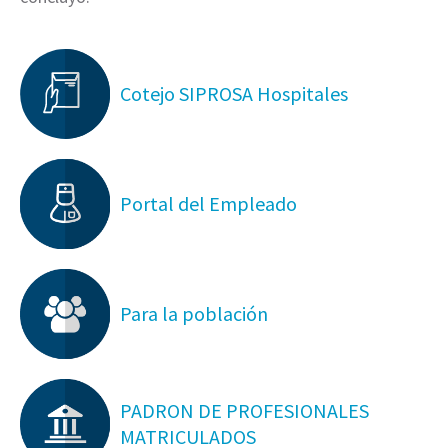
Cotejo SIPROSA Hospitales
Portal del Empleado
Para la población
PADRON DE PROFESIONALES
MATRICULADOS