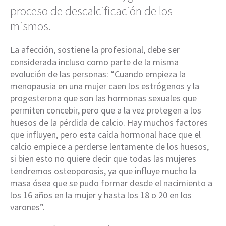
proceso de descalcificación de los
mismos.
La afección, sostiene la profesional, debe ser
considerada incluso como parte de la misma
evolución de las personas: “Cuando empieza la
menopausia en una mujer caen los estrógenos y la
progesterona que son las hormonas sexuales que
permiten concebir, pero que a la vez protegen a los
huesos de la pérdida de calcio. Hay muchos factores
que influyen, pero esta caída hormonal hace que el
calcio empiece a perderse lentamente de los huesos,
si bien esto no quiere decir que todas las mujeres
tendremos osteoporosis, ya que influye mucho la
masa ósea que se pudo formar desde el nacimiento a
los 16 años en la mujer y hasta los 18 o 20 en los
varones”.