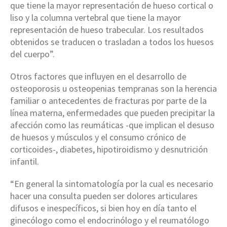
que tiene la mayor representación de hueso cortical o
liso y la columna vertebral que tiene la mayor
representación de hueso trabecular. Los resultados
obtenidos se traducen o trasladan a todos los huesos
del cuerpo”.
Otros factores que influyen en el desarrollo de
osteoporosis u osteopenias tempranas son la herencia
familiar o antecedentes de fracturas por parte de la
línea materna, enfermedades que pueden precipitar la
afección como las reumáticas -que implican el desuso
de huesos y músculos y el consumo crónico de
corticoides-, diabetes, hipotiroidismo y desnutrición
infantil.
“En general la sintomatología por la cual es necesario
hacer una consulta pueden ser dolores articulares
difusos e inespecíficos, si bien hoy en día tanto el
ginecólogo como el endocrinólogo y el reumatólogo