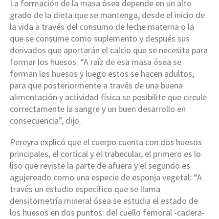
La formación de la masa ósea depende en un alto
grado de la dieta que se mantenga, desde el inicio de
la vida a través del consumo de leche materna o la
que se consume como suplemento y después sus
derivados que aportarán el calcio que se necesita para
formar los huesos. “A raíz de esa masa ósea se
forman los huesos y luego estos se hacen adultos,
para que posteriormente a través de una buena
alimentación y actividad física se posibilite que circule
correctamente la sangre y un buen desarrollo en
consecuencia”, dijo.
Pereyra explicó que el cuerpo cuenta con dos huesos
principales, el cortical y el trabecular, el primero es lo
liso que reviste la parte de afuera y el segundo es
agujereado como una especie de esponja vegetal: “A
través un estudio específico que se llama
densitometría mineral ósea se estudia el estado de
los huesos en dos puntos: del cuello femoral -cadera-