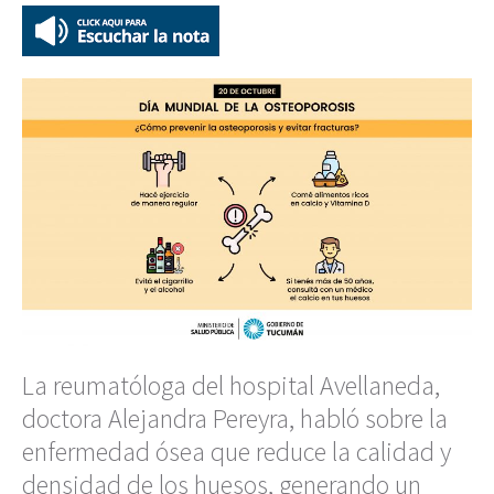
La reumatóloga del hospital Avellaneda,
doctora Alejandra Pereyra, habló sobre la
enfermedad ósea que reduce la calidad y
densidad de los huesos, generando un