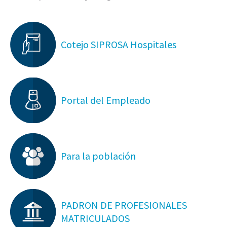
Cotejo SIPROSA Hospitales
Portal del Empleado
Para la población
PADRON DE PROFESIONALES
MATRICULADOS