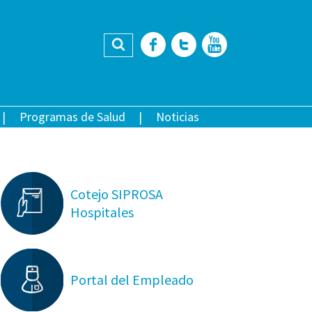
Buscar
Facebook
Twitter
YouTub
Programas de Salud
Noticias
Cotejo SIPROSA
Hospitales
Portal del Empleado