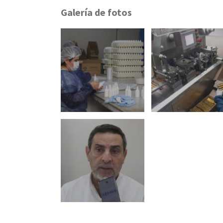
Galería de fotos