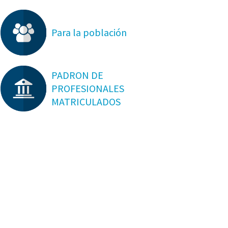
Para la población
PADRON DE
PROFESIONALES
MATRICULADOS