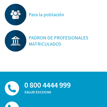
Para la población
PADRON DE PROFESIONALES
MATRICULADOS
0 800 4444 999
SALUD ESCUCHA