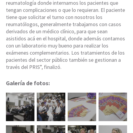
reumatología donde internamos los pacientes que
tengan complicaciones o que lo requieran. El paciente
tiene que solicitar el turno con nosotros los
reumatólogos, generalmente trabajamos con casos
derivados de un médico clínico, para que sean
asistidos acá en el hospital, donde además contamos
con un laboratorio muy bueno para realizar los
exámenes complementarios. Los tratamientos de los
pacientes del sector público también se gestionan a
través del PRIS”, finalizó.
Galería de fotos: