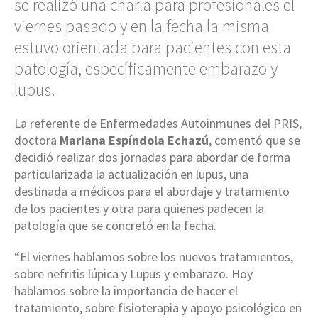
se realizó una charla para profesionales el
viernes pasado y en la fecha la misma
estuvo orientada para pacientes con esta
patología, específicamente embarazo y
lupus.
La referente de Enfermedades Autoinmunes del PRIS,
doctora
Mariana Espíndola Echazú
, comentó que se
decidió realizar dos jornadas para abordar de forma
particularizada la actualización en lupus, una
destinada a médicos para el abordaje y tratamiento
de los pacientes y otra para quienes padecen la
patología que se concretó en la fecha.
“El viernes hablamos sobre los nuevos tratamientos,
sobre nefritis lúpica y Lupus y embarazo. Hoy
hablamos sobre la importancia de hacer el
tratamiento, sobre fisioterapia y apoyo psicológico en