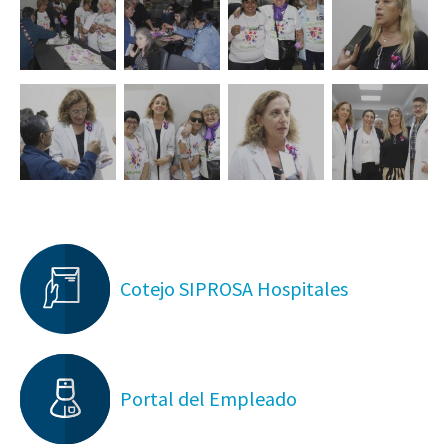
Cotejo SIPROSA Hospitales
Portal del Empleado