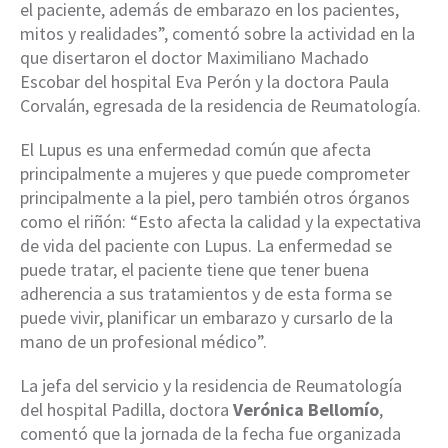
el paciente, además de embarazo en los pacientes,
mitos y realidades”, comentó sobre la actividad en la
que disertaron el doctor Maximiliano Machado
Escobar del hospital Eva Perón y la doctora Paula
Corvalán, egresada de la residencia de Reumatología.
El Lupus es una enfermedad común que afecta
principalmente a mujeres y que puede comprometer
principalmente a la piel, pero también otros órganos
como el riñón: “Esto afecta la calidad y la expectativa
de vida del paciente con Lupus. La enfermedad se
puede tratar, el paciente tiene que tener buena
adherencia a sus tratamientos y de esta forma se
puede vivir, planificar un embarazo y cursarlo de la
mano de un profesional médico”.
La jefa del servicio y la residencia de Reumatología
del hospital Padilla, doctora
Verónica Bellomío
,
comentó que la jornada de la fecha fue organizada