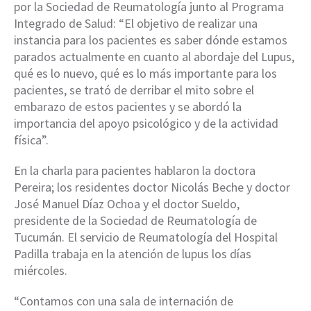
por la Sociedad de Reumatología junto al Programa
Integrado de Salud: “El objetivo de realizar una
instancia para los pacientes es saber dónde estamos
parados actualmente en cuanto al abordaje del Lupus,
qué es lo nuevo, qué es lo más importante para los
pacientes, se trató de derribar el mito sobre el
embarazo de estos pacientes y se abordó la
importancia del apoyo psicológico y de la actividad
física”.
En la charla para pacientes hablaron la doctora
Pereira; los residentes doctor Nicolás Beche y doctor
José Manuel Díaz Ochoa y el doctor Sueldo,
presidente de la Sociedad de Reumatología de
Tucumán. El servicio de Reumatología del Hospital
Padilla trabaja en la atención de lupus los días
miércoles.
“Contamos con una sala de internación de