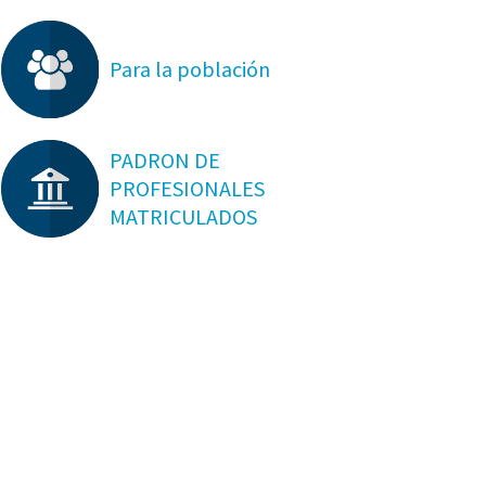
Para la población
PADRON DE
PROFESIONALES
MATRICULADOS