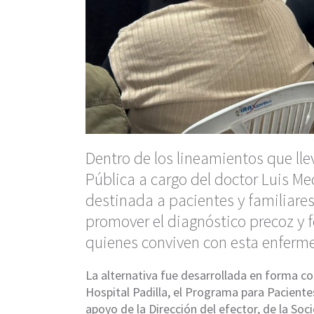
Dentro de los lineamientos que lle
Pública a cargo del doctor Luis Me
destinada a pacientes y familiares
promover el diagnóstico precoz y 
quienes conviven con esta enfer
La alternativa fue desarrollada en forma co
Hospital Padilla, el Programa para Pacien
apoyo de la Dirección del efector, de la S