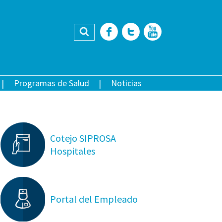
Buscar
Facebook
Twitter
YouTub
Programas de Salud
Noticias
Cotejo SIPROSA
Hospitales
Portal del Empleado