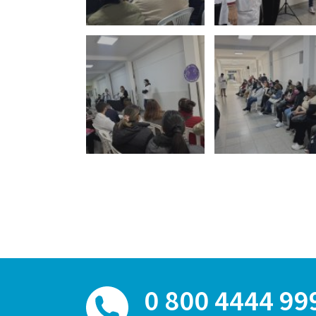
0 800 4444 99