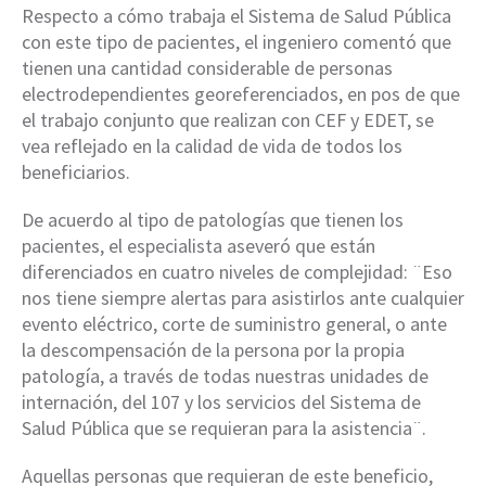
Respecto a cómo trabaja el Sistema de Salud Pública
con este tipo de pacientes, el ingeniero comentó que
tienen una cantidad considerable de personas
electrodependientes georeferenciados, en pos de que
el trabajo conjunto que realizan con CEF y EDET, se
vea reflejado en la calidad de vida de todos los
beneficiarios.
De acuerdo al tipo de patologías que tienen los
pacientes, el especialista aseveró que están
diferenciados en cuatro niveles de complejidad: ¨Eso
nos tiene siempre alertas para asistirlos ante cualquier
evento eléctrico, corte de suministro general, o ante
la descompensación de la persona por la propia
patología, a través de todas nuestras unidades de
internación, del 107 y los servicios del Sistema de
Salud Pública que se requieran para la asistencia¨.
Aquellas personas que requieran de este beneficio,