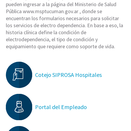
pueden ingresar a la página del Ministerio de Salud
Pública www.msptucuman.gov.ar , donde se
encuentran los formularios necesarios para solicitar
los servicios de electro dependencia. En base a eso, la
historia clínica define la condición de
electrodependencia, el tipo de condición y
equipamiento que requiere como soporte de vida.
Cotejo SIPROSA Hospitales
Portal del Empleado