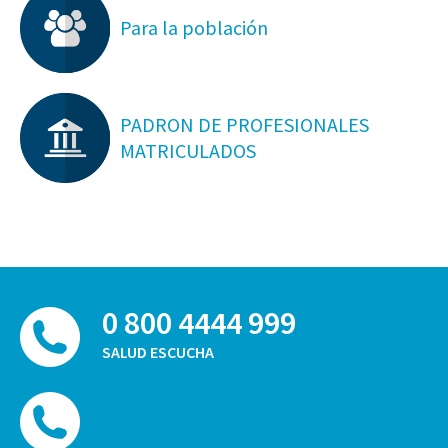
Para la población
PADRON DE PROFESIONALES
MATRICULADOS
0 800 4444 999
SALUD ESCUCHA