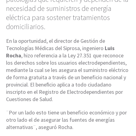
necesidad de suministros de energía
eléctrica para sostener tratamientos
domiciliarios.
En la oportunidad, el director de Gestión de
Tecnologías Médicas del Siprosa, ingeniero
Luis
Rocha
, hizo referencia a la Ley 27.351 que reconoce
los derechos sobre los usuarios electrodependientes,
mediante la cual se les asegura el suministro eléctrico
de forma gratuita a través de un beneficio nacional y
provincial. El beneﬁcio aplica a todo ciudadano
inscripto en el Registro de Electrodependientes por
Cuestiones de Salud.
¨Por un lado esto tiene un beneficio económico y por
otro lado el de asegurar las fuentes de energías
alternativas¨, aseguró Rocha.