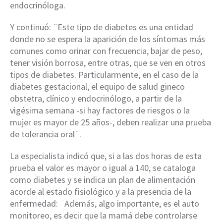
endocrinóloga.
Y continuó: ¨Este tipo de diabetes es una entidad
donde no se espera la aparición de los síntomas más
comunes como orinar con frecuencia, bajar de peso,
tener visión borrosa, entre otras, que se ven en otros
tipos de diabetes. Particularmente, en el caso de la
diabetes gestacional, el equipo de salud gineco
obstetra, clínico y endocrinólogo, a partir de la
vigésima semana -si hay factores de riesgos o la
mujer es mayor de 25 años-, deben realizar una prueba
de tolerancia oral¨.
La especialista indicó que, si a las dos horas de esta
prueba el valor es mayor o igual a 140, se cataloga
como diabetes y se indica un plan de alimentación
acorde al estado fisiológico y a la presencia de la
enfermedad: ¨Además, algo importante, es el auto
monitoreo, es decir que la mamá debe controlarse