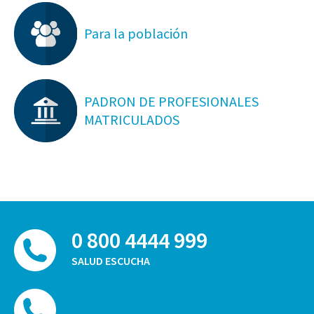
Para la población
PADRON DE PROFESIONALES
MATRICULADOS
0 800 4444 999
SALUD ESCUCHA