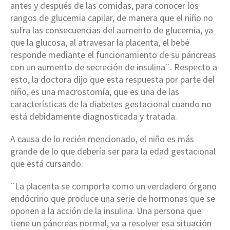
antes y después de las comidas, para conocer los
rangos de glucemia capilar, de manera que el niño no
sufra las consecuencias del aumento de glucemia, ya
que la glucosa, al atravesar la placenta, el bebé
responde mediante el funcionamiento de su páncreas
con un aumento de secreción de insulina¨. Respecto a
esto, la doctora dijo que esta respuesta por parte del
niño, es una macrostomía, que es una de las
características de la diabetes gestacional cuando no
está debidamente diagnosticada y tratada.
A causa de lo recién mencionado, el niño es más
grande de lo que debería ser para la edad gestacional
que está cursando.
¨La placenta se comporta como un verdadero órgano
endócrino que produce una serie de hormonas que se
oponen a la acción de la insulina. Una persona que
tiene un páncreas normal, va a resolver esa situación