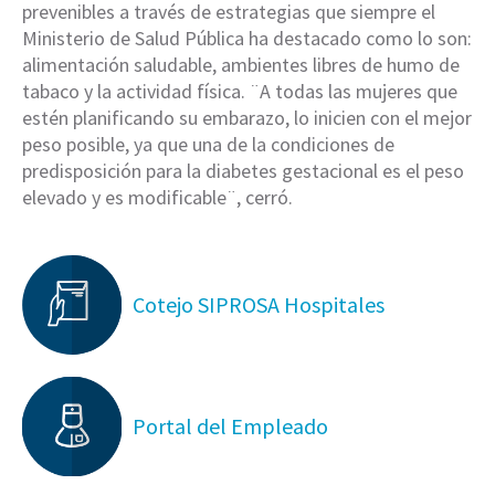
prevenibles a través de estrategias que siempre el
Ministerio de Salud Pública ha destacado como lo son:
alimentación saludable, ambientes libres de humo de
tabaco y la actividad física. ¨A todas las mujeres que
estén planificando su embarazo, lo inicien con el mejor
peso posible, ya que una de la condiciones de
predisposición para la diabetes gestacional es el peso
elevado y es modificable¨, cerró.
Cotejo SIPROSA Hospitales
Portal del Empleado