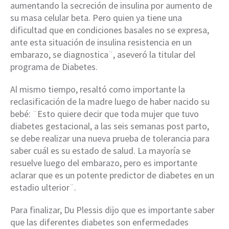
aumentando la secreción de insulina por aumento de
su masa celular beta. Pero quien ya tiene una
dificultad que en condiciones basales no se expresa,
ante esta situación de insulina resistencia en un
embarazo, se diagnostica¨, aseveró la titular del
programa de Diabetes.
Al mismo tiempo, resaltó como importante la
reclasificación de la madre luego de haber nacido su
bebé: ¨Esto quiere decir que toda mujer que tuvo
diabetes gestacional, a las seis semanas post parto,
se debe realizar una nueva prueba de tolerancia para
saber cuál es su estado de salud. La mayoría se
resuelve luego del embarazo, pero es importante
aclarar que es un potente predictor de diabetes en un
estadio ulterior¨.
Para finalizar, Du Plessis dijo que es importante saber
que las diferentes diabetes son enfermedades