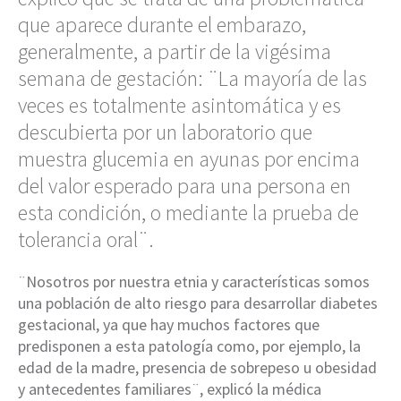
que aparece durante el embarazo,
generalmente, a partir de la vigésima
semana de gestación: ¨La mayoría de las
veces es totalmente asintomática y es
descubierta por un laboratorio que
muestra glucemia en ayunas por encima
del valor esperado para una persona en
esta condición, o mediante la prueba de
tolerancia oral¨.
¨Nosotros por nuestra etnia y características somos
una población de alto riesgo para desarrollar diabetes
gestacional, ya que hay muchos factores que
predisponen a esta patología como, por ejemplo, la
edad de la madre, presencia de sobrepeso u obesidad
y antecedentes familiares¨, explicó la médica