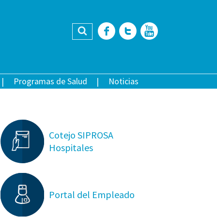
Buscar
Facebook
Twitter
YouTub
Programas de Salud
Noticias
Cotejo SIPROSA
Hospitales
Portal del Empleado