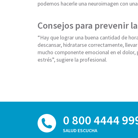
podemos hacerle una neuroimagen con una 
Consejos para prevenir la
“Hay que lograr una buena cantidad de horas
descansar, hidratarse correctamente, llevar 
mucho componente emocional en el dolor, po
estrés”, sugiere la profesional.
0 800 4444 99
SALUD ESCUCHA