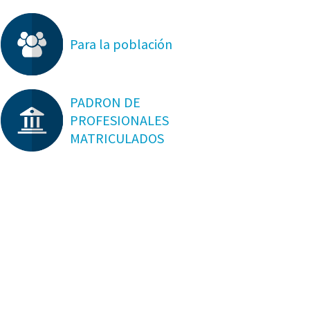
Para la población
PADRON DE
PROFESIONALES
MATRICULADOS