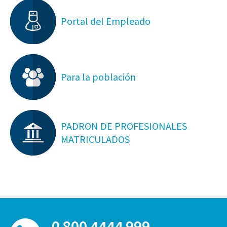
Portal del Empleado
Para la población
PADRON DE PROFESIONALES
MATRICULADOS
0 800 4444 999