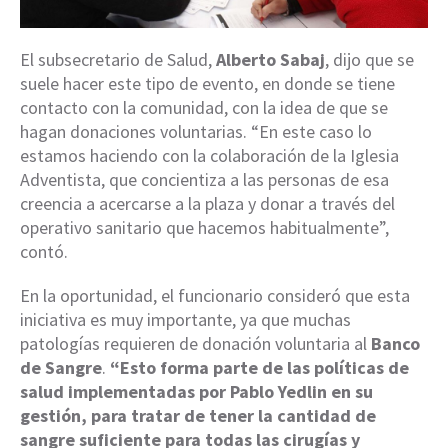
El subsecretario de Salud,
Alberto Sabaj
, dijo que se
suele hacer este tipo de evento, en donde se tiene
contacto con la comunidad, con la idea de que se
hagan donaciones voluntarias. “En este caso lo
estamos haciendo con la colaboración de la Iglesia
Adventista, que concientiza a las personas de esa
creencia a acercarse a la plaza y donar a través del
operativo sanitario que hacemos habitualmente”,
contó.
En la oportunidad, el funcionario consideró que esta
iniciativa es muy importante, ya que muchas
patologías requieren de donación voluntaria al
Banco
de Sangre
.
“Esto forma parte de las políticas de
salud implementadas por Pablo Yedlin en su
gestión, para tratar de tener la cantidad de
sangre suficiente para todas las cirugías y