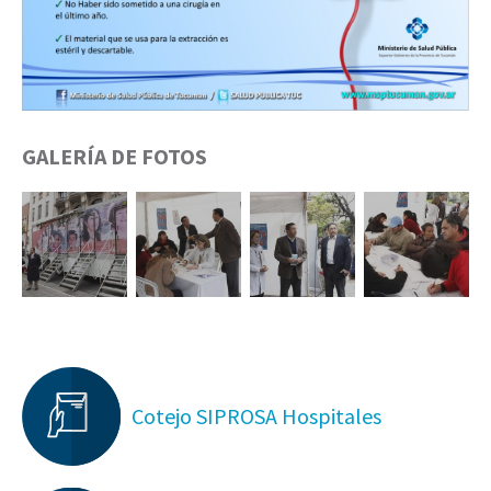
GALERÍA DE FOTOS
Cotejo SIPROSA Hospitales