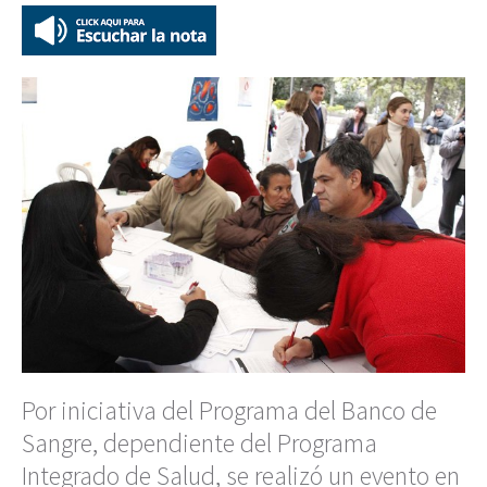
Por iniciativa del Programa del Banco de
Sangre, dependiente del Programa
Integrado de Salud, se realizó un evento en