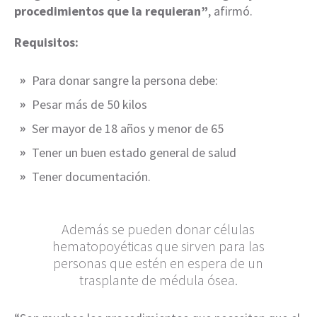
procedimientos que la requieran”
, afirmó.
Requisitos:
Para donar sangre la persona debe:
Pesar más de 50 kilos
Ser mayor de 18 años y menor de 65
Tener un buen estado general de salud
Tener documentación.
Además se pueden donar células
hematopoyéticas que sirven para las
personas que estén en espera de un
trasplante de médula ósea.