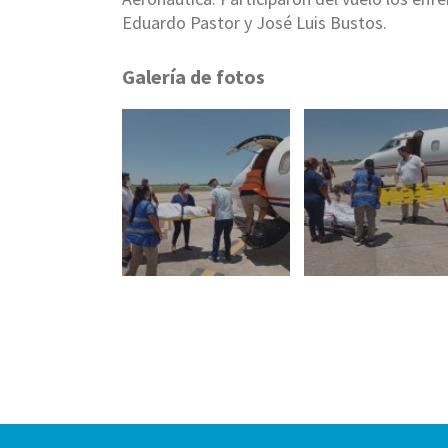
Eduardo Pastor y José Luis Bustos.
Galería de fotos