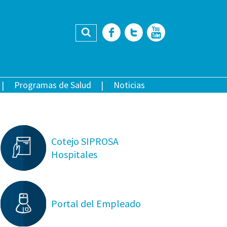
Buscar
Facebook
Twitter
YouTub
Programas de Salud
Noticias
Cotejo SIPROSA
Hospitales
Portal del Empleado