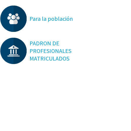
Para la población
PADRON DE
PROFESIONALES
MATRICULADOS