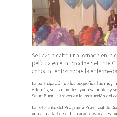
Se llevó a cabo una jornada en la 
película en el microcine del Ente C
conocimientos sobre la enfermed
La participación de los pequeños fue muy i
Además, se hizo un desayuno saludable y se
Salud Bucal, a través de la instrucción del c
La referente del Programa Provincial de Di
una actividad de estas características es f