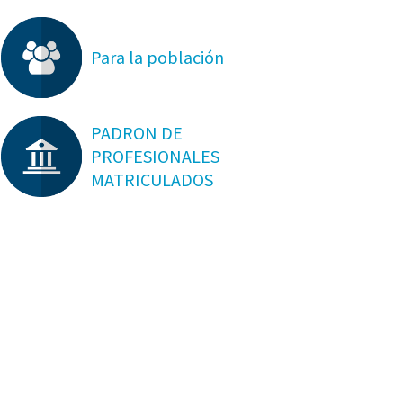
Para la población
PADRON DE
PROFESIONALES
MATRICULADOS