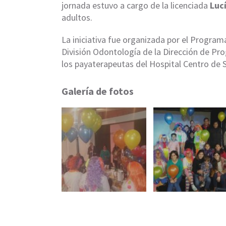
jornada estuvo a cargo de la licenciada
Lucí
adultos.
La iniciativa fue organizada por el Program
División Odontología de la Dirección de Pro
los payaterapeutas del Hospital Centro de 
Galería de fotos