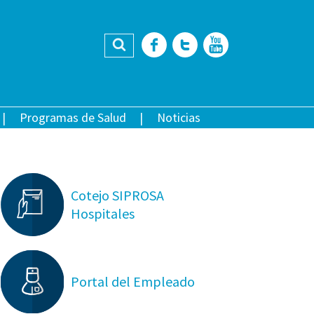
Buscar
Facebook
Twitter
YouTub
Programas de Salud
Noticias
Cotejo SIPROSA
Hospitales
Portal del Empleado