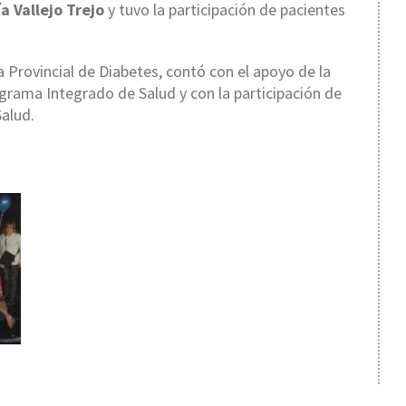
a Vallejo Trejo
y tuvo la participación de pacientes
a Provincial de Diabetes, contó con el apoyo de la
grama Integrado de Salud y con la participación de
Salud.