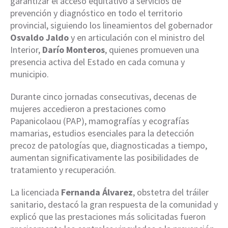
garantizar el acceso equitativo a servicios de
prevención y diagnóstico en todo el territorio
provincial, siguiendo los lineamientos del gobernador
Osvaldo Jaldo
y en articulación con el ministro del
Interior,
Darío Monteros
, quienes promueven una
presencia activa del Estado en cada comuna y
municipio.
Durante cinco jornadas consecutivas, decenas de
mujeres accedieron a prestaciones como
Papanicolaou (PAP), mamografías y ecografías
mamarias, estudios esenciales para la detección
precoz de patologías que, diagnosticadas a tiempo,
aumentan significativamente las posibilidades de
tratamiento y recuperación.
La licenciada
Fernanda Álvarez
, obstetra del tráiler
sanitario, destacó la gran respuesta de la comunidad y
explicó que las prestaciones más solicitadas fueron