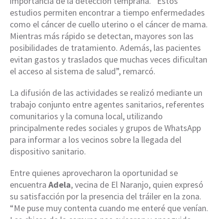
importancia de la detección temprana. “Estos
estudios permiten encontrar a tiempo enfermedades
como el cáncer de cuello uterino o el cáncer de mama.
Mientras más rápido se detectan, mayores son las
posibilidades de tratamiento. Además, las pacientes
evitan gastos y traslados que muchas veces dificultan
el acceso al sistema de salud”, remarcó.
La difusión de las actividades se realizó mediante un
trabajo conjunto entre agentes sanitarios, referentes
comunitarios y la comuna local, utilizando
principalmente redes sociales y grupos de WhatsApp
para informar a los vecinos sobre la llegada del
dispositivo sanitario.
Entre quienes aprovecharon la oportunidad se
encuentra
Adela
, vecina de El Naranjo, quien expresó
su satisfacción por la presencia del tráiler en la zona.
“Me puse muy contenta cuando me enteré que venían.