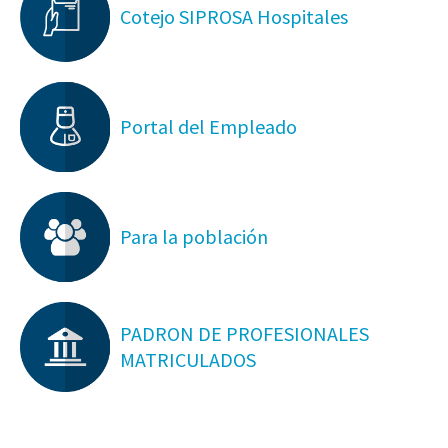
Cotejo SIPROSA Hospitales
Portal del Empleado
Para la población
PADRON DE PROFESIONALES
MATRICULADOS