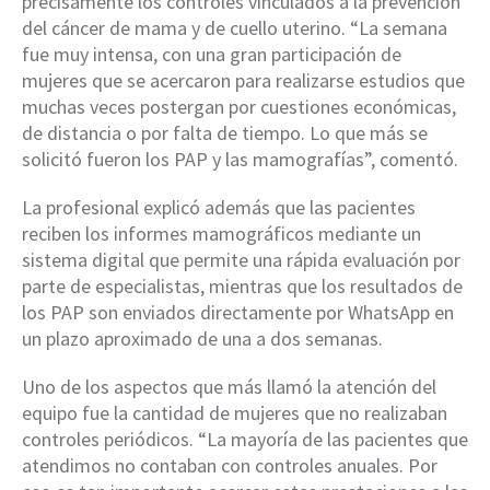
precisamente los controles vinculados a la prevención
del cáncer de mama y de cuello uterino. “La semana
fue muy intensa, con una gran participación de
mujeres que se acercaron para realizarse estudios que
muchas veces postergan por cuestiones económicas,
de distancia o por falta de tiempo. Lo que más se
solicitó fueron los PAP y las mamografías”, comentó.
La profesional explicó además que las pacientes
reciben los informes mamográficos mediante un
sistema digital que permite una rápida evaluación por
parte de especialistas, mientras que los resultados de
los PAP son enviados directamente por WhatsApp en
un plazo aproximado de una a dos semanas.
Uno de los aspectos que más llamó la atención del
equipo fue la cantidad de mujeres que no realizaban
controles periódicos. “La mayoría de las pacientes que
atendimos no contaban con controles anuales. Por