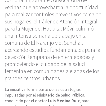
Con una importante convocatoria de
vecinas que aprovecharon la oportunidad
para realizar controles preventivos cerca de
sus hogares, el tráiler de Atención Integral
para la Mujer del Hospital Móvil culminó
una intensa semana de trabajo en la
comuna de El Naranjo y El Sunchal,
acercando estudios fundamentales para la
detección temprana de enfermedades y
promoviendo el cuidado de la salud
femenina en comunidades alejadas de los
grandes centros urbanos.
La iniciativa forma parte de las estrategias
impulsadas por el Ministerio de Salud Pública,
conducido por el doctor
Luis Medina Ruiz
, para