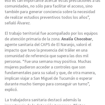
eso es tan importante acercar estas prestaciones a las
comunidades, no sólo para facilitar el acceso, sino
también para generar conciencia sobre la necesidad
de realizar estudios preventivos todos los años”,
señaló Álvarez.
El trabajo territorial fue acompañado por los equipos
de atención primaria de la zona.
Analía Chocobar
,
agente sanitaria del CAPS de El Naranjo, valoró el
impacto que tuvo la presencia del tráiler en una
comunidad de referencia que supera las dos mil
personas. “Fue una semana muy positiva. Muchas
mujeres pudieron acceder a controles que son
fundamentales para su salud y que, de otra manera,
implican viajar a San Miguel de Tucumán o esperar
durante mucho tiempo para conseguir un turno”,
explicó.
La trabajadora sanitaria destacó además la