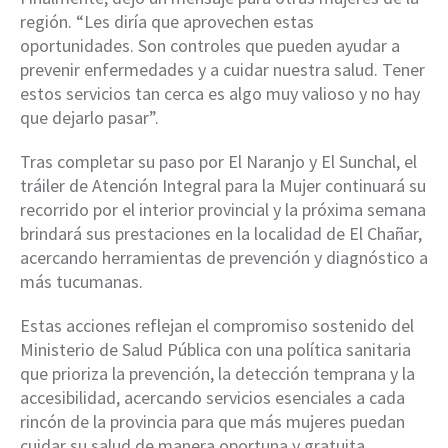
región. “Les diría que aprovechen estas
oportunidades. Son controles que pueden ayudar a
prevenir enfermedades y a cuidar nuestra salud. Tener
estos servicios tan cerca es algo muy valioso y no hay
que dejarlo pasar”.
Tras completar su paso por El Naranjo y El Sunchal, el
tráiler de Atención Integral para la Mujer continuará su
recorrido por el interior provincial y la próxima semana
brindará sus prestaciones en la localidad de El Chañar,
acercando herramientas de prevención y diagnóstico a
más tucumanas.
Estas acciones reflejan el compromiso sostenido del
Ministerio de Salud Pública con una política sanitaria
que prioriza la prevención, la detección temprana y la
accesibilidad, acercando servicios esenciales a cada
rincón de la provincia para que más mujeres puedan
cuidar su salud de manera oportuna y gratuita.