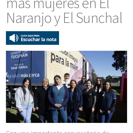
más mujeres en El
Naranjo y El Sunchal