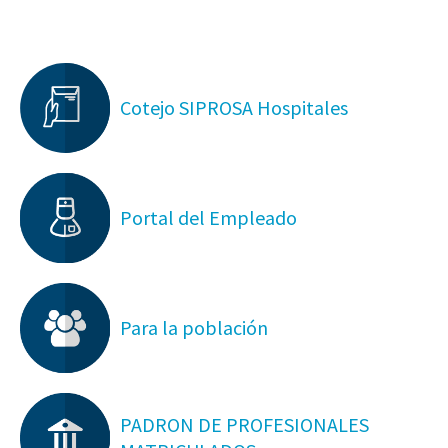
Cotejo SIPROSA Hospitales
Portal del Empleado
Para la población
PADRON DE PROFESIONALES