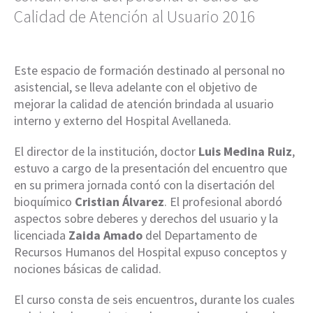
Calidad de Atención al Usuario 2016
Este espacio de formación destinado al personal no
asistencial, se lleva adelante con el objetivo de
mejorar la calidad de atención brindada al usuario
interno y externo del Hospital Avellaneda.
El director de la institución, doctor
Luis Medina Ruiz
,
estuvo a cargo de la presentación del encuentro que
en su primera jornada contó con la disertación del
bioquímico
Cristian Álvarez
. El profesional abordó
aspectos sobre deberes y derechos del usuario y la
licenciada
Zaida Amado
del Departamento de
Recursos Humanos del Hospital expuso conceptos y
nociones básicas de calidad.
El curso consta de seis encuentros, durante los cuales