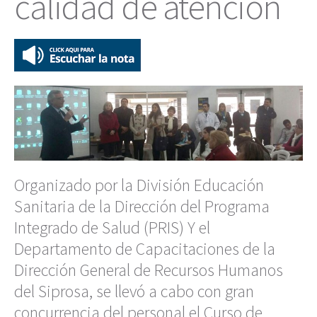
calidad de atención
Organizado por la División Educación
Sanitaria de la Dirección del Programa
Integrado de Salud (PRIS) Y el
Departamento de Capacitaciones de la
Dirección General de Recursos Humanos
del Siprosa, se llevó a cabo con gran
concurrencia del personal el Curso de