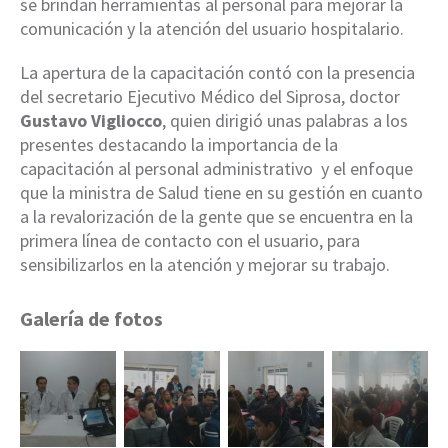
se brindan herramientas al personal para mejorar la
comunicación y la atención del usuario hospitalario.
La apertura de la capacitación contó con la presencia
del secretario Ejecutivo Médico del Siprosa, doctor
Gustavo Vigliocco
, quien dirigió unas palabras a los
presentes destacando la importancia de la
capacitación al personal administrativo y el enfoque
que la ministra de Salud tiene en su gestión en cuanto
a la revalorización de la gente que se encuentra en la
primera línea de contacto con el usuario, para
sensibilizarlos en la atención y mejorar su trabajo.
Galería de fotos