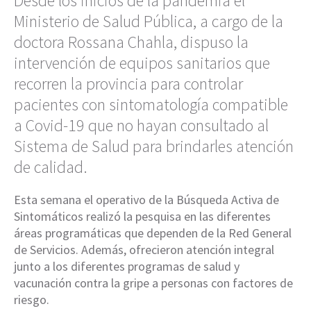
Desde los inicios de la pandemia el
Ministerio de Salud Pública, a cargo de la
doctora Rossana Chahla, dispuso la
intervención de equipos sanitarios que
recorren la provincia para controlar
pacientes con sintomatología compatible
a Covid-19 que no hayan consultado al
Sistema de Salud para brindarles atención
de calidad.
Esta semana el operativo de la Búsqueda Activa de
Sintomáticos realizó la pesquisa en las diferentes
áreas programáticas que dependen de la Red General
de Servicios. Además, ofrecieron atención integral
junto a los diferentes programas de salud y
vacunación contra la gripe a personas con factores de
riesgo.