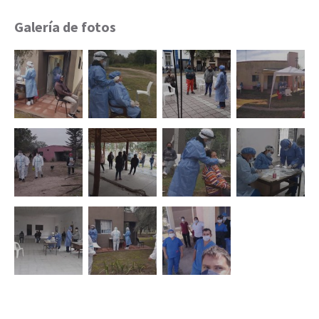
Galería de fotos