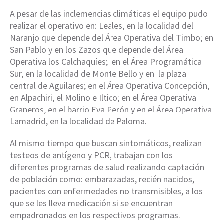
A pesar de las inclemencias climáticas el equipo pudo
realizar el operativo en: Leales, en la localidad del
Naranjo que depende del Área Operativa del Timbo; en
San Pablo y en los Zazos que depende del Área
Operativa los Calchaquíes; en el Área Programática
Sur, en la localidad de Monte Bello y en la plaza
central de Aguilares; en el Área Operativa Concepción,
en Alpachiri, el Molino e Iltico; en el Área Operativa
Graneros, en el barrio Eva Perón y en el Área Operativa
Lamadrid, en la localidad de Paloma.
Al mismo tiempo que buscan sintomáticos, realizan
testeos de antígeno y PCR, trabajan con los
diferentes programas de salud realizando captación
de población como: embarazadas, recién nacidos,
pacientes con enfermedades no transmisibles, a los
que se les lleva medicación si se encuentran
empadronados en los respectivos programas.