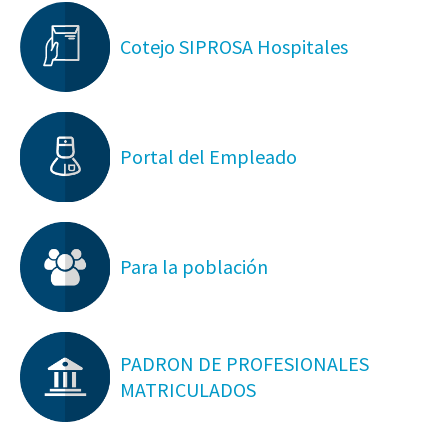
Cotejo SIPROSA Hospitales
Portal del Empleado
Para la población
PADRON DE PROFESIONALES
MATRICULADOS