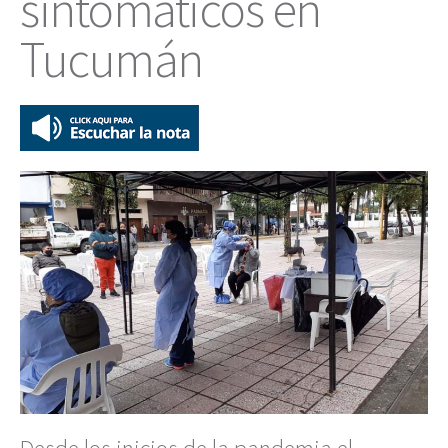
sintomáticos en
Tucumán