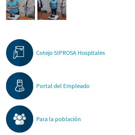
Cotejo SIPROSA Hospitales
Portal del Empleado
Para la población