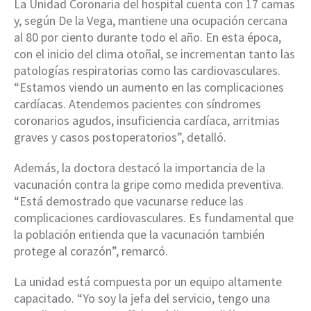
La Unidad Coronaria del hospital cuenta con 17 camas
y, según De la Vega, mantiene una ocupación cercana
al 80 por ciento durante todo el año. En esta época,
con el inicio del clima otoñal, se incrementan tanto las
patologías respiratorias como las cardiovasculares.
“Estamos viendo un aumento en las complicaciones
cardíacas. Atendemos pacientes con síndromes
coronarios agudos, insuficiencia cardíaca, arritmias
graves y casos postoperatorios”, detalló.
Además, la doctora destacó la importancia de la
vacunación contra la gripe como medida preventiva.
“Está demostrado que vacunarse reduce las
complicaciones cardiovasculares. Es fundamental que
la población entienda que la vacunación también
protege al corazón”, remarcó.
La unidad está compuesta por un equipo altamente
capacitado. “Yo soy la jefa del servicio, tengo una