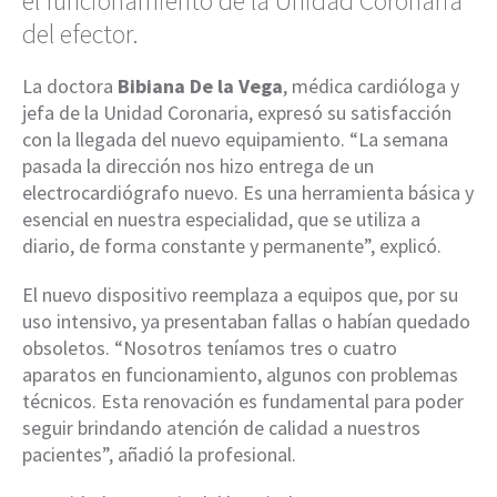
el funcionamiento de la Unidad Coronaria
del efector.
La doctora
Bibiana De la Vega
, médica cardióloga y
jefa de la Unidad Coronaria, expresó su satisfacción
con la llegada del nuevo equipamiento. “La semana
pasada la dirección nos hizo entrega de un
electrocardiógrafo nuevo. Es una herramienta básica y
esencial en nuestra especialidad, que se utiliza a
diario, de forma constante y permanente”, explicó.
El nuevo dispositivo reemplaza a equipos que, por su
uso intensivo, ya presentaban fallas o habían quedado
obsoletos. “Nosotros teníamos tres o cuatro
aparatos en funcionamiento, algunos con problemas
técnicos. Esta renovación es fundamental para poder
seguir brindando atención de calidad a nuestros
pacientes”, añadió la profesional.