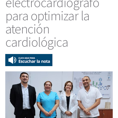
electrocardiógrafo
para optimizar la
atención
cardiológica