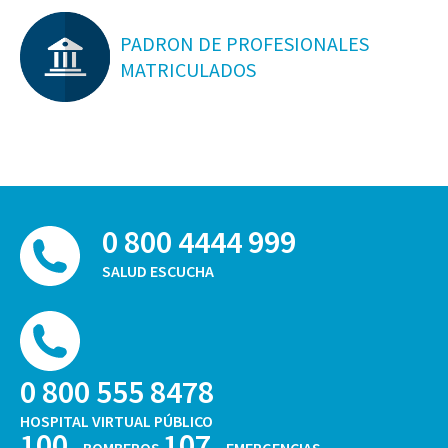
PADRON DE PROFESIONALES
MATRICULADOS
0 800 4444 999
SALUD ESCUCHA
0 800 555 8478
HOSPITAL VIRTUAL PÚBLICO
100
107
BOMBEROS
EMERGENCIAS