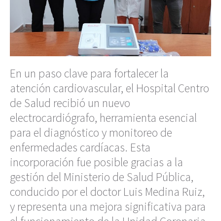
En un paso clave para fortalecer la
atención cardiovascular, el Hospital Centro
de Salud recibió un nuevo
electrocardiógrafo, herramienta esencial
para el diagnóstico y monitoreo de
enfermedades cardíacas. Esta
incorporación fue posible gracias a la
gestión del Ministerio de Salud Pública,
conducido por el doctor Luis Medina Ruiz,
y representa una mejora significativa para