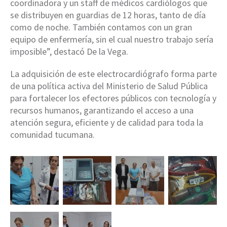
coordinadora y un staff de médicos cardiólogos que
se distribuyen en guardias de 12 horas, tanto de día
como de noche. También contamos con un gran
equipo de enfermería, sin el cual nuestro trabajo sería
imposible”, destacó De la Vega.
La adquisición de este electrocardiógrafo forma parte
de una política activa del Ministerio de Salud Pública
para fortalecer los efectores públicos con tecnología y
recursos humanos, garantizando el acceso a una
atención segura, eficiente y de calidad para toda la
comunidad tucumana.