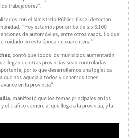
los trabajadores”.
lizados con el Ministerio Público Fiscal detectan
munidad. “Hoy estamos por arriba de las 6.100
enciones de automóviles, entre otros casos. Lo que
e cuidado en esta época de cuarentena”.
chez
, contó que todos los municipios aumentarán
ue llegan de otras provincias sean controladas.
portante, por lo que desarrollamos una logística
ma que nos aqueja a todos y debemos tener
avance en la provincia”.
allia
, manifestó que los temas principales en los
 el tráfico comercial que llega a la provincia, y la