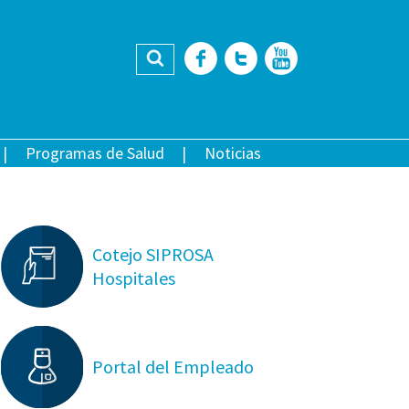
Buscar
Facebook
Twitter
YouTub
Programas de Salud
Noticias
Cotejo SIPROSA
Hospitales
Portal del Empleado