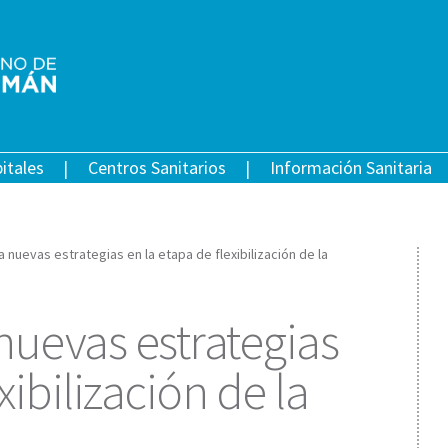
itales
Centros Sanitarios
Información Sanitaria
 nuevas estrategias en la etapa de flexibilización de la
nuevas estrategias
xibilización de la