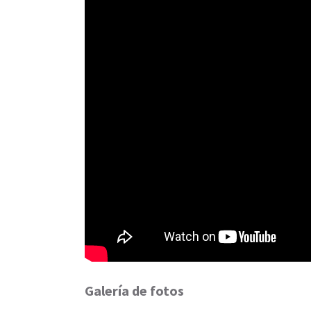
Galería de fotos