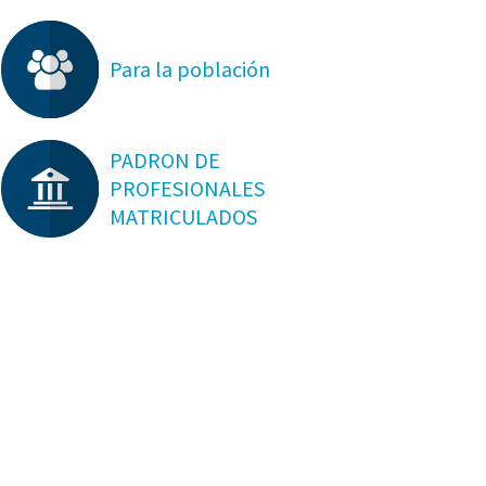
Para la población
PADRON DE
PROFESIONALES
MATRICULADOS