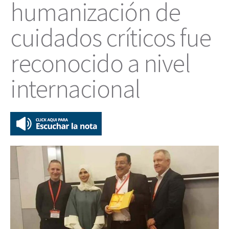
humanización de
cuidados críticos fue
reconocido a nivel
internacional