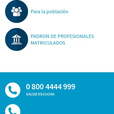
Para la población
PADRON DE PROFESIONALES
MATRICULADOS
0 800 4444 999
SALUD ESCUCHA