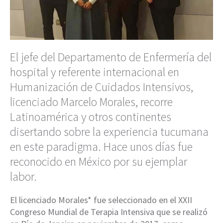
El jefe del Departamento de Enfermería del
hospital y referente internacional en
Humanización de Cuidados Intensivos,
licenciado Marcelo Morales, recorre
Latinoamérica y otros continentes
disertando sobre la experiencia tucumana
en este paradigma. Hace unos días fue
reconocido en México por su ejemplar
labor.
El licenciado Morales* fue seleccionado en el XXII
Congreso Mundial de Terapia Intensiva que se realizó