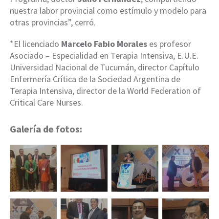
nuestra labor provincial como estímulo y modelo para
otras provincias”, cerró.
*El licenciado
Marcelo Fabio Morales
es profesor
Asociado – Especialidad en Terapia Intensiva, E.U.E.
Universidad Nacional de Tucumán, director Capítulo
Enfermería Crítica de la Sociedad Argentina de
Terapia Intensiva, director de la World Federation of
Critical Care Nurses.
Galería de fotos: