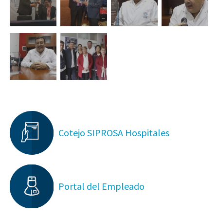
Cotejo SIPROSA Hospitales
Portal del Empleado