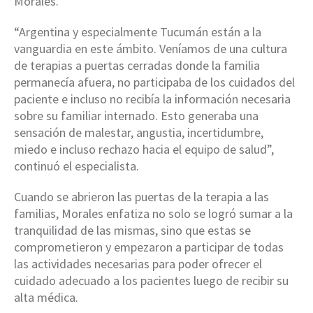
Morales.
“Argentina y especialmente Tucumán están a la
vanguardia en este ámbito. Veníamos de una cultura
de terapias a puertas cerradas donde la familia
permanecía afuera, no participaba de los cuidados del
paciente e incluso no recibía la información necesaria
sobre su familiar internado. Esto generaba una
sensación de malestar, angustia, incertidumbre,
miedo e incluso rechazo hacia el equipo de salud”,
continuó el especialista.
Cuando se abrieron las puertas de la terapia a las
familias, Morales enfatiza no solo se logró sumar a la
tranquilidad de las mismas, sino que estas se
comprometieron y empezaron a participar de todas
las actividades necesarias para poder ofrecer el
cuidado adecuado a los pacientes luego de recibir su
alta médica.