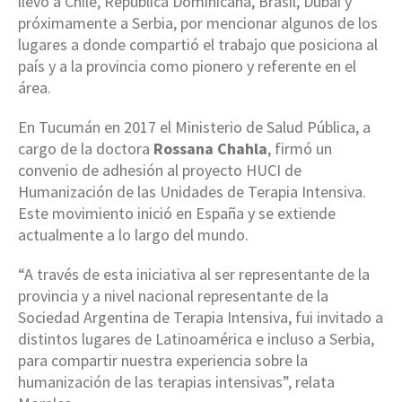
llevó a Chile, República Dominicana, Brasil, Dubái y
próximamente a Serbia, por mencionar algunos de los
lugares a donde compartió el trabajo que posiciona al
país y a la provincia como pionero y referente en el
área.
En Tucumán en 2017 el Ministerio de Salud Pública, a
cargo de la doctora
Rossana Chahla
, firmó un
convenio de adhesión al proyecto HUCI de
Humanización de las Unidades de Terapia Intensiva.
Este movimiento inició en España y se extiende
actualmente a lo largo del mundo.
“A través de esta iniciativa al ser representante de la
provincia y a nivel nacional representante de la
Sociedad Argentina de Terapia Intensiva, fui invitado a
distintos lugares de Latinoamérica e incluso a Serbia,
para compartir nuestra experiencia sobre la
humanización de las terapias intensivas”, relata