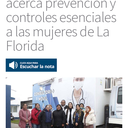
acerca prevención y
controles esenciales
a las mujeres de La
Florida