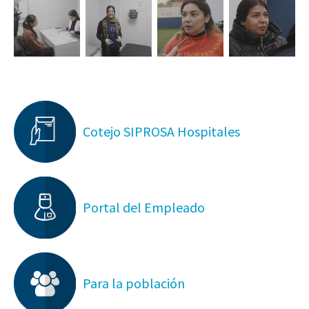
Cotejo SIPROSA Hospitales
Portal del Empleado
Para la población