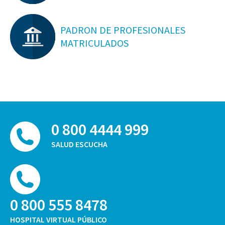
PADRON DE PROFESIONALES
MATRICULADOS
0 800 4444 999
SALUD ESCUCHA
0 800 555 8478
HOSPITAL VIRTUAL PÚBLICO