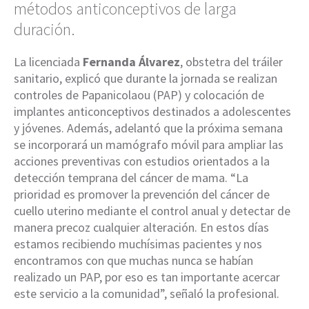
métodos anticonceptivos de larga
duración.
La licenciada
Fernanda Álvarez
, obstetra del tráiler
sanitario, explicó que durante la jornada se realizan
controles de Papanicolaou (PAP) y colocación de
implantes anticonceptivos destinados a adolescentes
y jóvenes. Además, adelantó que la próxima semana
se incorporará un mamógrafo móvil para ampliar las
acciones preventivas con estudios orientados a la
detección temprana del cáncer de mama. “La
prioridad es promover la prevención del cáncer de
cuello uterino mediante el control anual y detectar de
manera precoz cualquier alteración. En estos días
estamos recibiendo muchísimas pacientes y nos
encontramos con que muchas nunca se habían
realizado un PAP, por eso es tan importante acercar
este servicio a la comunidad”, señaló la profesional.