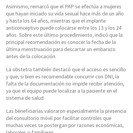
Asimismo, remarcó que el PAP se efectúa a mujeres
que hayan iniciado su vida sexual hace más de un año
y hasta los 64 años, mientras que el implante
anticonceptivo puede colocarse entre los 13 y los 24
años. Sobre este último procedimiento, indicó que la
principal recomendación es conocer la fecha de la
última menstruación para descartar un embarazo
antes de la colocación.
La obstetra también destacó que el acceso es sencillo
y que, si bien es recomendable concurrir con DNI, la
falta de la documentación no impide recibir atención,
ya que el equipo puede localizar a la paciente en el
sistema de salud.
Las beneficiarias valoraron especialmente la presencia
del consultorio móvil por facilitar controles que
muchas veces se postergan por razones económicas,
laborales o familiares.