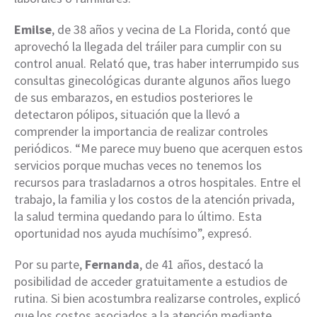
Emilse
, de 38 años y vecina de La Florida, contó que
aprovechó la llegada del tráiler para cumplir con su
control anual. Relató que, tras haber interrumpido sus
consultas ginecológicas durante algunos años luego
de sus embarazos, en estudios posteriores le
detectaron pólipos, situación que la llevó a
comprender la importancia de realizar controles
periódicos. “Me parece muy bueno que acerquen estos
servicios porque muchas veces no tenemos los
recursos para trasladarnos a otros hospitales. Entre el
trabajo, la familia y los costos de la atención privada,
la salud termina quedando para lo último. Esta
oportunidad nos ayuda muchísimo”, expresó.
Por su parte,
Fernanda
, de 41 años, destacó la
posibilidad de acceder gratuitamente a estudios de
rutina. Si bien acostumbra realizarse controles, explicó
que los costos asociados a la atención mediante