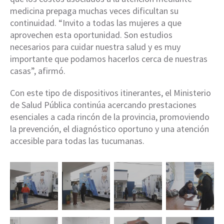
medicina prepaga muchas veces dificultan su
continuidad. “Invito a todas las mujeres a que
aprovechen esta oportunidad. Son estudios
necesarios para cuidar nuestra salud y es muy
importante que podamos hacerlos cerca de nuestras
casas”, afirmó.
Con este tipo de dispositivos itinerantes, el Ministerio
de Salud Pública continúa acercando prestaciones
esenciales a cada rincón de la provincia, promoviendo
la prevención, el diagnóstico oportuno y una atención
accesible para todas las tucumanas.