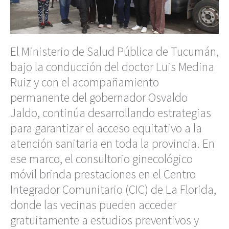
El Ministerio de Salud Pública de Tucumán,
bajo la conducción del doctor Luis Medina
Ruiz y con el acompañamiento
permanente del gobernador Osvaldo
Jaldo, continúa desarrollando estrategias
para garantizar el acceso equitativo a la
atención sanitaria en toda la provincia. En
ese marco, el consultorio ginecológico
móvil brinda prestaciones en el Centro
Integrador Comunitario (CIC) de La Florida,
donde las vecinas pueden acceder
gratuitamente a estudios preventivos y