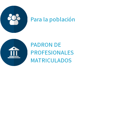
Para la población
PADRON DE
PROFESIONALES
MATRICULADOS