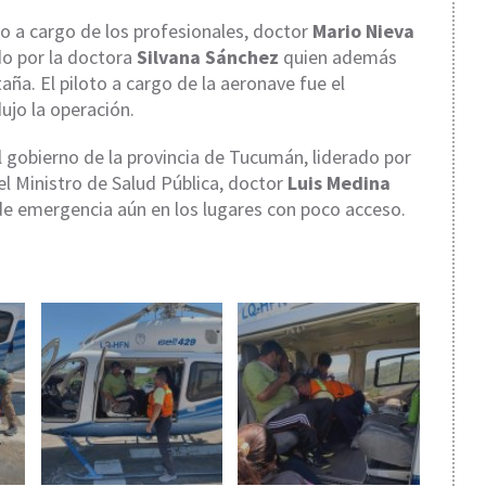
o a cargo de los profesionales, doctor
Mario Nieva
o por la doctora
Silvana Sánchez
quien además
ña. El piloto a cargo de la aeronave fue el
ujo la operación.
gobierno de la provincia de Tucumán, liderado por
l Ministro de Salud Pública, doctor
Luis Medina
de emergencia aún en los lugares con poco acceso.