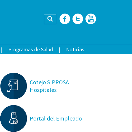
Buscar
Facebook
Twitter
YouTub
Programas de Salud
Noticias
Cotejo SIPROSA
Hospitales
Portal del Empleado