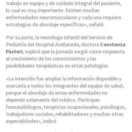
trabajo en equipo y de cuidado integral del paciente,
lo cual es muy importante. Existen muchas
enfermedades neuromusculares y cada una requiere
estrategias de abordaje específicas», señaló.
Por su parte, la neuróloga infantil del Servicio de
Pediatría del Hospital Avellaneda, doctora
Constanza
Pasteri
, explicó que la jornada surgió como respuesta
al crecimiento de los conocimientos y las
posibilidades terapéuticas en estas patologías.
«La intención fue ampliar la información disponible y
acercarla a todos los integrantes del equipo de salud,
porque el abordaje de estas enfermedades no
depende solamente del médico. Participan
fonoaudiólogos, terapistas ocupacionales, psicólogos,
trabajadores sociales, rehabilitadores y muchas otras
especialidades», indicó.