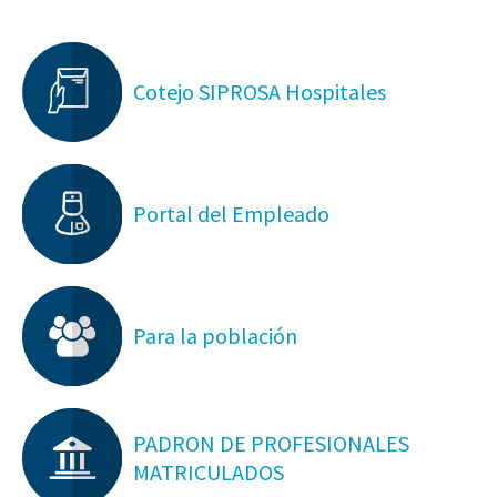
Cotejo SIPROSA Hospitales
Portal del Empleado
Para la población
PADRON DE PROFESIONALES
MATRICULADOS