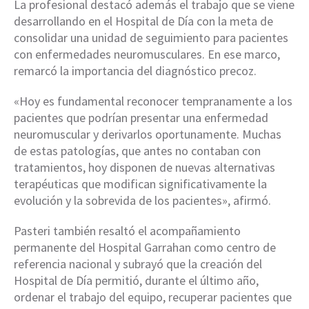
La profesional destacó además el trabajo que se viene
desarrollando en el Hospital de Día con la meta de
consolidar una unidad de seguimiento para pacientes
con enfermedades neuromusculares. En ese marco,
remarcó la importancia del diagnóstico precoz.
«Hoy es fundamental reconocer tempranamente a los
pacientes que podrían presentar una enfermedad
neuromuscular y derivarlos oportunamente. Muchas
de estas patologías, que antes no contaban con
tratamientos, hoy disponen de nuevas alternativas
terapéuticas que modifican significativamente la
evolución y la sobrevida de los pacientes», afirmó.
Pasteri también resaltó el acompañamiento
permanente del Hospital Garrahan como centro de
referencia nacional y subrayó que la creación del
Hospital de Día permitió, durante el último año,
ordenar el trabajo del equipo, recuperar pacientes que