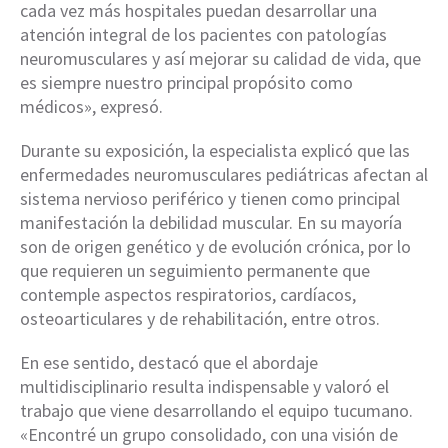
cada vez más hospitales puedan desarrollar una
atención integral de los pacientes con patologías
neuromusculares y así mejorar su calidad de vida, que
es siempre nuestro principal propósito como
médicos», expresó.
Durante su exposición, la especialista explicó que las
enfermedades neuromusculares pediátricas afectan al
sistema nervioso periférico y tienen como principal
manifestación la debilidad muscular. En su mayoría
son de origen genético y de evolución crónica, por lo
que requieren un seguimiento permanente que
contemple aspectos respiratorios, cardíacos,
osteoarticulares y de rehabilitación, entre otros.
En ese sentido, destacó que el abordaje
multidisciplinario resulta indispensable y valoró el
trabajo que viene desarrollando el equipo tucumano.
«Encontré un grupo consolidado, con una visión de