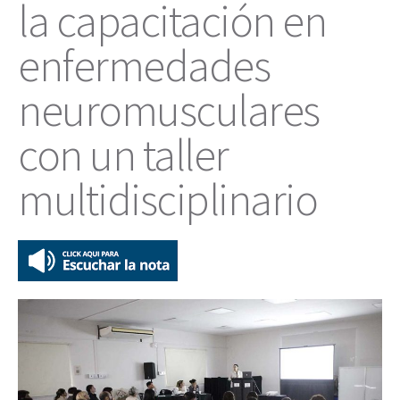
la capacitación en
enfermedades
neuromusculares
con un taller
multidisciplinario