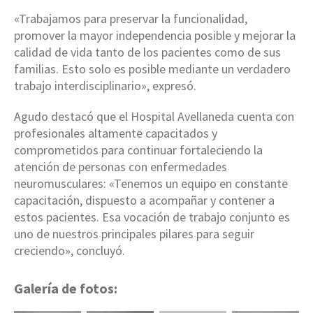
«Trabajamos para preservar la funcionalidad,
promover la mayor independencia posible y mejorar la
calidad de vida tanto de los pacientes como de sus
familias. Esto solo es posible mediante un verdadero
trabajo interdisciplinario», expresó.
Agudo destacó que el Hospital Avellaneda cuenta con
profesionales altamente capacitados y
comprometidos para continuar fortaleciendo la
atención de personas con enfermedades
neuromusculares: «Tenemos un equipo en constante
capacitación, dispuesto a acompañar y contener a
estos pacientes. Esa vocación de trabajo conjunto es
uno de nuestros principales pilares para seguir
creciendo», concluyó.
Galería de fotos: