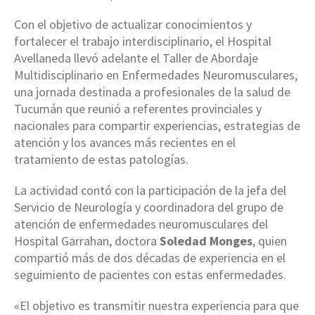
Con el objetivo de actualizar conocimientos y
fortalecer el trabajo interdisciplinario, el Hospital
Avellaneda llevó adelante el Taller de Abordaje
Multidisciplinario en Enfermedades Neuromusculares,
una jornada destinada a profesionales de la salud de
Tucumán que reunió a referentes provinciales y
nacionales para compartir experiencias, estrategias de
atención y los avances más recientes en el
tratamiento de estas patologías.
La actividad contó con la participación de la jefa del
Servicio de Neurología y coordinadora del grupo de
atención de enfermedades neuromusculares del
Hospital Garrahan, doctora
Soledad Monges
, quien
compartió más de dos décadas de experiencia en el
seguimiento de pacientes con estas enfermedades.
«El objetivo es transmitir nuestra experiencia para que