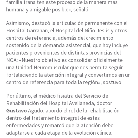
familia transiten este proceso de la manera más
humana y amigable posible», señaló.
Asimismo, destacó la articulación permanente con el
Hospital Garrahan, el Hospital del Niño Jesús y otros
centros de referencia, además del crecimiento
sostenido de la demanda asistencial, que hoy incluye
pacientes provenientes de distintas provincias del
NOA: «Nuestro objetivo es consolidar oficialmente
una Unidad Neuromuscular que nos permita seguir
fortaleciendo la atención integral y convertirnos en un
centro de referencia para toda la región», sostuvo.
Por último, el médico fisiatra del Servicio de
Rehabilitación del Hospital Avellaneda, doctor
Gustavo
Agudo, abordó el rol de la rehabilitación
dentro del tratamiento integral de estas
enfermedades y remarcó que la atención debe
adaptarse a cada etapa de la evolución clínica.