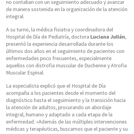
no contaban con un seguimiento adecuado y avanzar
de manera sostenida en la organización de la atención
integral.
A su turno, la médica fisiatra y coordinadora del
Hospital de Día de Pediatría, doctora
Luciana Julián
,
presentó la experiencia desarrollada durante los
últimos dos años en el seguimiento de pacientes con
enfermedades poco frecuentes, especialmente
aquellos con distrofia muscular de Duchenne y Atrofia
Muscular Espinal.
La especialista explicó que el Hospital de Día
acompaña a los pacientes desde el momento del
diagnóstico hasta el seguimiento y la transición hacia
la atención de adultos, procurando un abordaje
integral, humano y adaptado a cada etapa de la
enfermedad: «Además de las múltiples intervenciones
médicas y terapéuticas, buscamos que el paciente y su