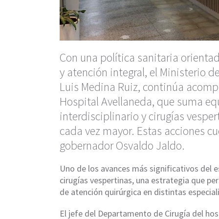
Con una política sanitaria orienta
y atención integral, el Ministerio 
Luis Medina Ruiz, continúa acomp
Hospital Avellaneda, que suma eq
interdisciplinario y cirugías vesp
cada vez mayor. Estas acciones cu
gobernador Osvaldo Jaldo.
Uno de los avances más significativos del e
cirugías vespertinas, una estrategia que per
de atención quirúrgica en distintas especial
El jefe del Departamento de Cirugía del hos