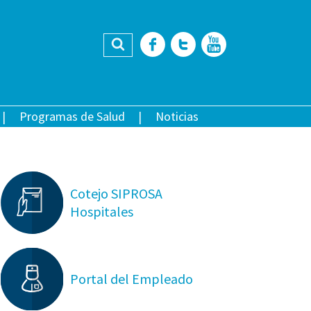
Buscar
Facebook
Twitter
YouTub
Programas de Salud
Noticias
Cotejo SIPROSA
Hospitales
Portal del Empleado