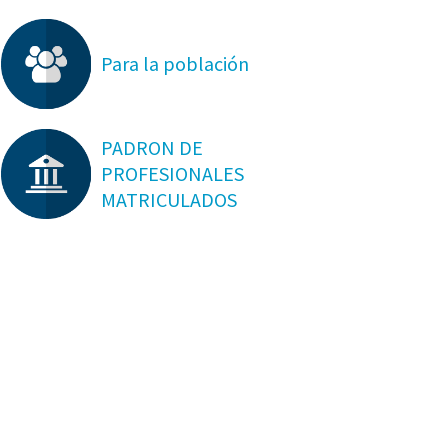
Para la población
PADRON DE
PROFESIONALES
MATRICULADOS