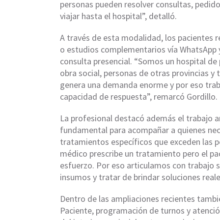
personas pueden resolver consultas, pedido
viajar hasta el hospital”, detalló.
A través de esta modalidad, los pacientes r
o estudios complementarios vía WhatsApp y,
consulta presencial. “Somos un hospital de
obra social, personas de otras provincias y
genera una demanda enorme y por eso tra
capacidad de respuesta”, remarcó Gordillo.
La profesional destacó además el trabajo art
fundamental para acompañar a quienes nece
tratamientos específicos que exceden las p
médico prescribe un tratamiento pero el pa
esfuerzo. Por eso articulamos con trabajo 
insumos y tratar de brindar soluciones reale
Dentro de las ampliaciones recientes tambi
Paciente, programación de turnos y atenció