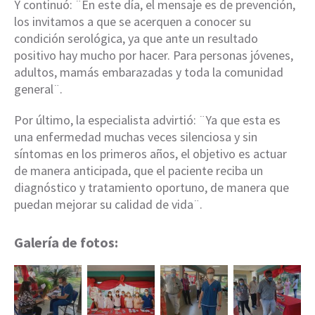
Y continuó: ¨En este día, el mensaje es de prevención,
los invitamos a que se acerquen a conocer su
condición serológica, ya que ante un resultado
positivo hay mucho por hacer. Para personas jóvenes,
adultos, mamás embarazadas y toda la comunidad
general¨.
Por último, la especialista advirtió: ¨Ya que esta es
una enfermedad muchas veces silenciosa y sin
síntomas en los primeros años, el objetivo es actuar
de manera anticipada, que el paciente reciba un
diagnóstico y tratamiento oportuno, de manera que
puedan mejorar su calidad de vida¨.
Galería de fotos: