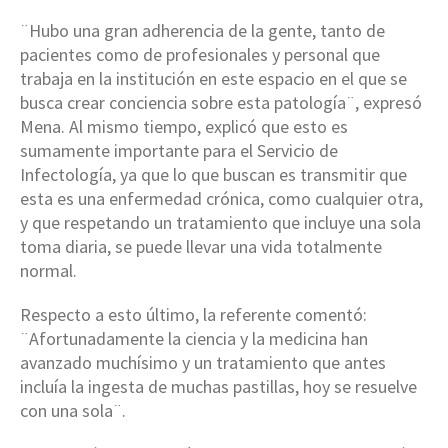
¨Hubo una gran adherencia de la gente, tanto de
pacientes como de profesionales y personal que
trabaja en la institución en este espacio en el que se
busca crear conciencia sobre esta patología¨, expresó
Mena. Al mismo tiempo, explicó que esto es
sumamente importante para el Servicio de
Infectología, ya que lo que buscan es transmitir que
esta es una enfermedad crónica, como cualquier otra,
y que respetando un tratamiento que incluye una sola
toma diaria, se puede llevar una vida totalmente
normal.
Respecto a esto último, la referente comentó:
¨Afortunadamente la ciencia y la medicina han
avanzado muchísimo y un tratamiento que antes
incluía la ingesta de muchas pastillas, hoy se resuelve
con una sola¨.