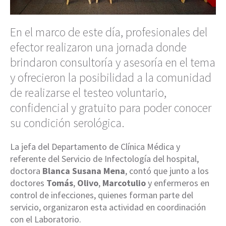
En el marco de este día, profesionales del
efector realizaron una jornada donde
brindaron consultoría y asesoría en el tema
y ofrecieron la posibilidad a la comunidad
de realizarse el testeo voluntario,
confidencial y gratuito para poder conocer
su condición serológica.
La jefa del Departamento de Clínica Médica y
referente del Servicio de Infectología del hospital,
doctora
Blanca Susana Mena
, contó que junto a los
doctores
Tomás
,
Olivo
,
Marcotulio
y enfermeros en
control de infecciones, quienes forman parte del
servicio, organizaron esta actividad en coordinación
con el Laboratorio.