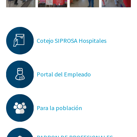
Cotejo SIPROSA Hospitales
Portal del Empleado
Para la población