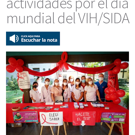
actividades por el día
mundial del VIH/SIDA