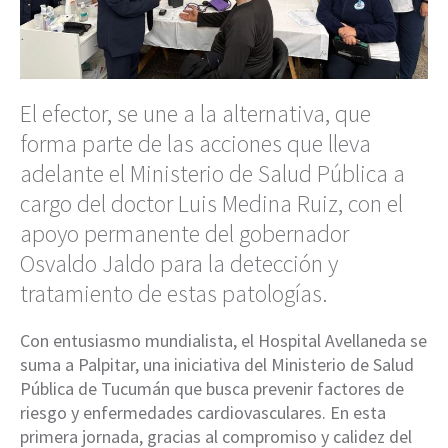
El efector, se une a la alternativa, que
forma parte de las acciones que lleva
adelante el Ministerio de Salud Pública a
cargo del doctor Luis Medina Ruiz, con el
apoyo permanente del gobernador
Osvaldo Jaldo para la detección y
tratamiento de estas patologías.
Con entusiasmo mundialista, el Hospital Avellaneda se
suma a Palpitar, una iniciativa del Ministerio de Salud
Pública de Tucumán que busca prevenir factores de
riesgo y enfermedades cardiovasculares. En esta
primera jornada, gracias al compromiso y calidez del