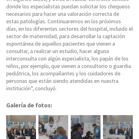
donde los especialistas puedan solicitar los chequeos
necesarios para hacer una valoración correcta de
estas patologías. Continuaremos en los próximos
días, en los diferentes sectores del hospital, incluido el
sector de maternidad, para desarrollar la captación
espontánea de aquellos pacientes que vienen a
consultar, a realizar un estudio, hacer alguna
interconsulta con algún especialista, los papás de los
niños, por ejemplo, que vienen a consultorio o guardia
pediátrica, los acompañantes y los cuidadores de
personas que están siendo atendidas en nuestra
institución”, concluyó.
Galería de fotos: