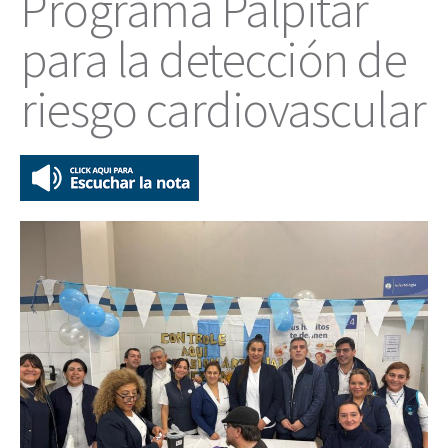
Programa Palpitar
para la detección de
riesgo cardiovascular