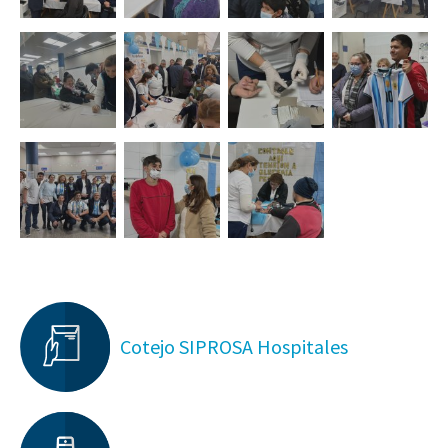
Cotejo SIPROSA Hospitales