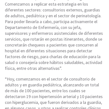
Comenzamos a replicar esta estrategia en los
diferentes sectores: consultorios externos, guardias
de adultos, pediátrica y en el sector de perinatología.
Para poder llevarla a cabo, participa activamente el
Departamento de Enfermería, con su jefa,
supervisores y enfermeros asistenciales de diferentes
servicios, que rotarán en postas itinerantes, donde se
concretarán chequeos a pacientes que concurren al
hospital en diferentes situaciones para detectar
factores de riesgo, para charlas de educación para la
salud o consejería sobre hábitos saludables, actividad
física, entre otras alternativas”.
“Hoy, comenzamos en el sector de consultorio de
adultos y en guardia pediátrica, alcanzando un total
de más de 100 pacientes, entre los cuales se
detectaron 19 con hipertensión arterial y 10 pacientes
con hiperglucemia, que fueron derivados a la guardia,
en algunos casos, y otros a realizar controles clínicos