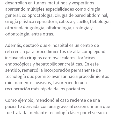
desarrollan en turnos matutinos y vespertinos,
abarcando múltiples especialidades como cirugía
general, coloproctología, cirugía de pared abdominal,
cirugía plástica reparadora, cabeza y cuello, flebología,
otorrinolaringología, oftalmología, urología y
odontología, entre otras.
Además, destacó que el hospital es un centro de
referencia para procedimientos de alta complejidad,
incluyendo cirugías cardiovasculares, torácicas,
endoscópicas y hepatobiliopancreáticas. En este
sentido, remarcó la incorporación permanente de
tecnología que permite avanzar hacia procedimientos
mínimamente invasivos, favoreciendo una
recuperación más rápida de los pacientes.
Como ejemplo, mencionó el caso reciente de una
paciente derivada con una grave infección urinaria que
fue tratada mediante tecnología láser por el servicio