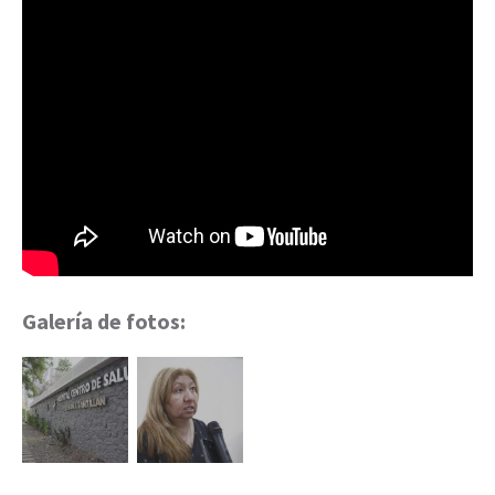
Galería de fotos: