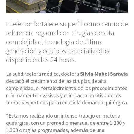
El efector fortalece su perfil como centro de
referencia regional con cirugías de alta
complejidad, tecnología de última
generación y equipos especializados
disponibles las 24 horas.
La subdirectora médica, doctora
Silvia Mabel Saravia
destacó el crecimiento de las cirugías de alta
complejidad, el fortalecimiento de los procedimientos
mínimamente invasivos y el impacto positivo de los
turnos vespertinos para reducir la demanda quirúrgica.
“Estamos realizando un intenso trabajo en materia
quirúrgica, con un promedio mensual de entre 1.200 y
1.300 cirugías programadas, además de una