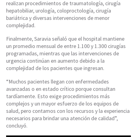
realizan procedimientos de traumatología, cirugía
hepatobiliar, urología, coloproctología, cirugía
bariátrica y diversas intervenciones de menor
complejidad.
Finalmente, Saravia señaló que el hospital mantiene
un promedio mensual de entre 1.100 y 1.300 cirugías
programadas, mientras que las intervenciones de
urgencia continúan en aumento debido a la
complejidad de los pacientes que ingresan.
“Muchos pacientes llegan con enfermedades
avanzadas o en estado crítico porque consultan
tardíamente. Esto exige procedimientos más
complejos y un mayor esfuerzo de los equipos de
salud, pero contamos con los recursos y la experiencia
necesarios para brindar una atención de calidad”,
concluyó.