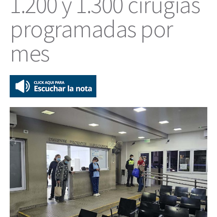
1.200 y 1.300 cirugías
programadas por
mes