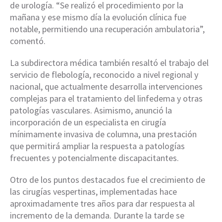
de urología. “Se realizó el procedimiento por la
mañana y ese mismo día la evolución clínica fue
notable, permitiendo una recuperación ambulatoria”,
comentó.
La subdirectora médica también resaltó el trabajo del
servicio de flebología, reconocido a nivel regional y
nacional, que actualmente desarrolla intervenciones
complejas para el tratamiento del linfedema y otras
patologías vasculares. Asimismo, anunció la
incorporación de un especialista en cirugía
mínimamente invasiva de columna, una prestación
que permitirá ampliar la respuesta a patologías
frecuentes y potencialmente discapacitantes.
Otro de los puntos destacados fue el crecimiento de
las cirugías vespertinas, implementadas hace
aproximadamente tres años para dar respuesta al
incremento de la demanda. Durante la tarde se