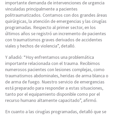
importante demanda de intervenciones de urgencia
vinculadas principalmente a pacientes
politraumatizados. Contamos con dos grandes áreas
quirúrgicas, la atención de emergencias y las cirugías
programadas. Respecto al primer sector, en los
últimos años se registró un incremento de pacientes
con traumatismos graves derivados de accidentes
viales y hechos de violencia”, detalló.
Y añadió: “Hoy enfrentamos una problemática
importante relacionada con el trauma. Recibimos
numerosos pacientes con lesiones complejas, como
traumatismos abdominales, heridas de arma blanca o
de arma de fuego. Nuestro servicio de emergencias
está preparado para responder a estas situaciones,
tanto por el equipamiento disponible como por el
recurso humano altamente capacitado”, afirmó.
En cuanto a las cirugías programadas, detalló que se