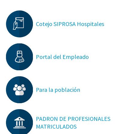
Cotejo SIPROSA Hospitales
Portal del Empleado
Para la población
PADRON DE PROFESIONALES
MATRICULADOS