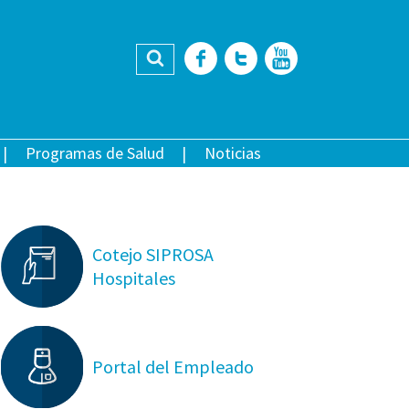
Buscar
Facebook
Twitter
YouTub
Programas de Salud
Noticias
Cotejo SIPROSA
Hospitales
Portal del Empleado