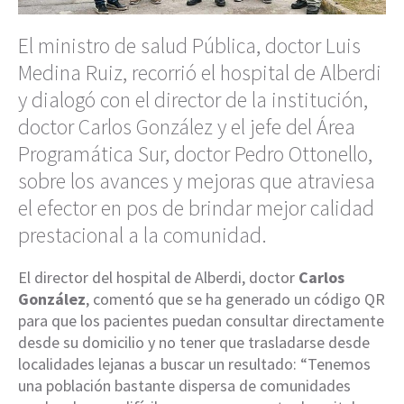
El ministro de salud Pública, doctor Luis
Medina Ruiz, recorrió el hospital de Alberdi
y dialogó con el director de la institución,
doctor Carlos González y el jefe del Área
Programática Sur, doctor Pedro Ottonello,
sobre los avances y mejoras que atraviesa
el efector en pos de brindar mejor calidad
prestacional a la comunidad.
El director del hospital de Alberdi, doctor
Carlos
González
, comentó que se ha generado un código QR
para que los pacientes puedan consultar directamente
desde su domicilio y no tener que trasladarse desde
localidades lejanas a buscar un resultado: “Tenemos
una población bastante dispersa de comunidades