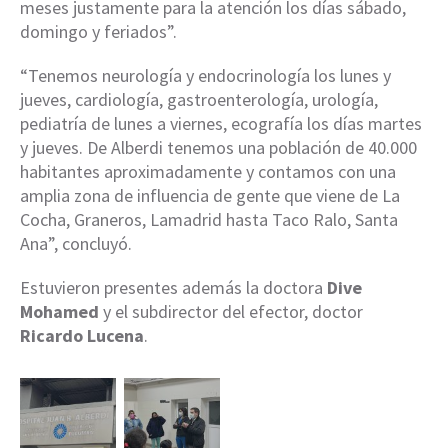
meses justamente para la atención los días sábado,
domingo y feriados”.
“Tenemos neurología y endocrinología los lunes y
jueves, cardiología, gastroenterología, urología,
pediatría de lunes a viernes, ecografía los días martes
y jueves. De Alberdi tenemos una población de 40.000
habitantes aproximadamente y contamos con una
amplia zona de influencia de gente que viene de La
Cocha, Graneros, Lamadrid hasta Taco Ralo, Santa
Ana”, concluyó.
Estuvieron presentes además la doctora
Dive
Mohamed
y el subdirector del efector, doctor
Ricardo Lucena
.