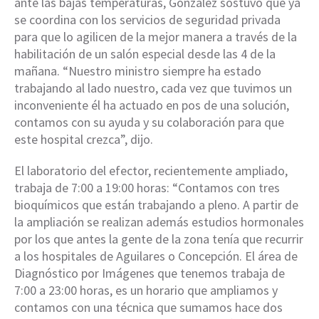
ante las bajas temperaturas, González sostuvo que ya
se coordina con los servicios de seguridad privada
para que lo agilicen de la mejor manera a través de la
habilitación de un salón especial desde las 4 de la
mañana. “Nuestro ministro siempre ha estado
trabajando al lado nuestro, cada vez que tuvimos un
inconveniente él ha actuado en pos de una solución,
contamos con su ayuda y su colaboración para que
este hospital crezca”, dijo.
El laboratorio del efector, recientemente ampliado,
trabaja de 7:00 a 19:00 horas: “Contamos con tres
bioquímicos que están trabajando a pleno. A partir de
la ampliación se realizan además estudios hormonales
por los que antes la gente de la zona tenía que recurrir
a los hospitales de Aguilares o Concepción. El área de
Diagnóstico por Imágenes que tenemos trabaja de
7:00 a 23:00 horas, es un horario que ampliamos y
contamos con una técnica que sumamos hace dos