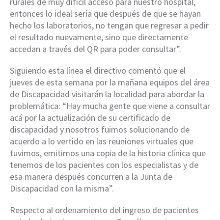
rurales de muy difícil acceso para nuestro hospital,
entonces lo ideal sería que después de que se hayan
hecho los laboratorios, no tengan que regresar a pedir
el resultado nuevamente, sino que directamente
accedan a través del QR para poder consultar”.
Siguiendo esta línea el directivo comentó que el
jueves de esta semana por la mañana equipos del área
de Discapacidad visitarán la localidad para abordar la
problemática: “Hay mucha gente que viene a consultar
acá por la actualización de su certificado de
discapacidad y nosotros fuimos solucionando de
acuerdo a lo vertido en las reuniones virtuales que
tuvimos, emitimos una copia de la historia clínica que
tenemos de los pacientes con los especialistas y de
esa manera después concurren a la Junta de
Discapacidad con la misma”.
Respecto al ordenamiento del ingreso de pacientes