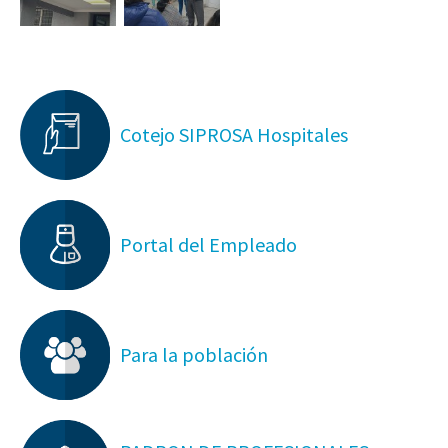
Cotejo SIPROSA Hospitales
Portal del Empleado
Para la población