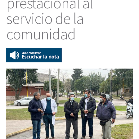
prestacional al
servicio de la
comunidad