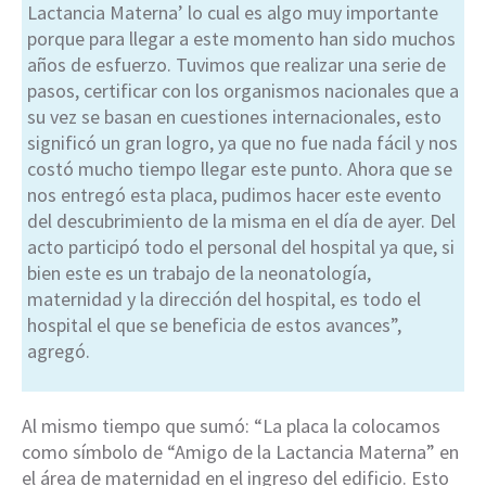
Lactancia Materna’ lo cual es algo muy importante
porque para llegar a este momento han sido muchos
años de esfuerzo. Tuvimos que realizar una serie de
pasos, certificar con los organismos nacionales que a
su vez se basan en cuestiones internacionales, esto
significó un gran logro, ya que no fue nada fácil y nos
costó mucho tiempo llegar este punto. Ahora que se
nos entregó esta placa, pudimos hacer este evento
del descubrimiento de la misma en el día de ayer. Del
acto participó todo el personal del hospital ya que, si
bien este es un trabajo de la neonatología,
maternidad y la dirección del hospital, es todo el
hospital el que se beneficia de estos avances”,
agregó.
Al mismo tiempo que sumó: “La placa la colocamos
como símbolo de “Amigo de la Lactancia Materna” en
el área de maternidad en el ingreso del edificio. Esto