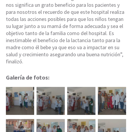
nos significa un grato beneficio para los pacientes y
para nosotros el recuerdo de que este hospital realiza
todas las acciones posibles para que los niños tengan
su lugar junto a su mamá de forma adecuada y sea el
objetivo tanto de la familia como del hospital. Es
inestimable el beneficio de la lactancia tanto para la
madre como él bebe ya que eso va a impactar en su
salud y crecimiento asegurando una buena nutrición”,
finalizó.
Galería de fotos: