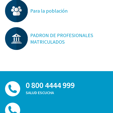
Para la población
PADRON DE PROFESIONALES
MATRICULADOS
0 800 4444 999
SALUD ESCUCHA