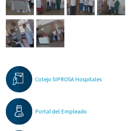
Cotejo SIPROSA Hospitales
Portal del Empleado