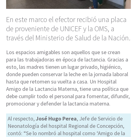
En este marco el efector recibió una placa
de proveniente de UNICEF y la OMS, a
través del Ministerio de Salud de la Nación.
Los espacios amigables son aquellos que se crean
para las trabajadoras en época de lactancia. Gracias a
esto, las madres tienen un lugar privado, higiénico,
donde pueden conservar la leche en la jornada laboral
hasta que retomen su vuelta a casa. Un Hospital
Amigo de la Lactancia Materna, tiene una política que
debe cumplir todo el personal para fomentar, difundir,
promocionar y defender la lactancia materna.
Al respecto,
José Hugo Perea
, Jefe de Servicio de
Neonatología del hospital Regional de Concepción,
contó: “Se lo nombró al hospital como ‘Amigo de la