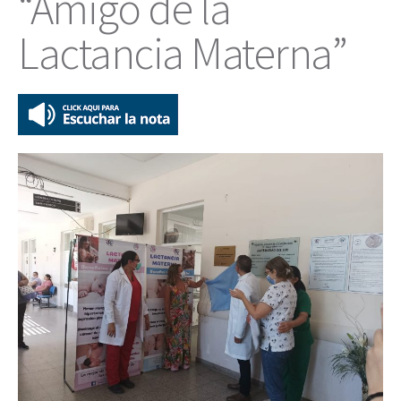
“Amigo de la
Lactancia Materna”