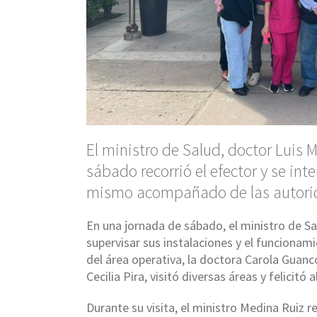
El ministro de Salud, doctor Luis
sábado recorrió el efector y se int
mismo acompañado de las autorid
En una jornada de sábado, el ministro de Sal
supervisar sus instalaciones y el funcionam
del área operativa, la doctora
Carola Guanc
Cecilia Pira
, visitó diversas áreas y felicitó 
Durante su visita, el ministro Medina Ruiz re