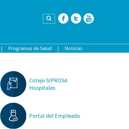
Buscar
Facebook
Twitter
YouTub
Programas de Salud
Noticias
Cotejo SIPROSA
Hospitales
Portal del Empleado