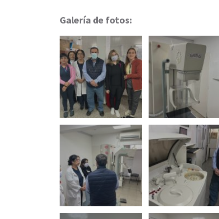
Galería de fotos: