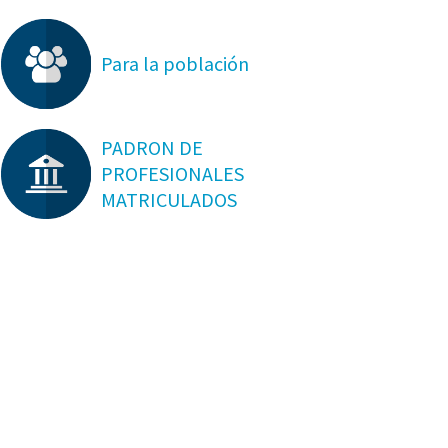
Para la población
PADRON DE
PROFESIONALES
MATRICULADOS