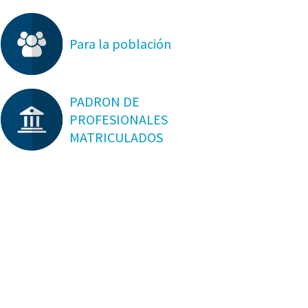
Para la población
PADRON DE
PROFESIONALES
MATRICULADOS