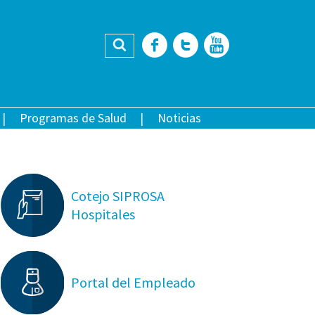
Buscar
Facebook
Twitter
YouTub
Programas de Salud
Noticias
Cotejo SIPROSA
Hospitales
Portal del Empleado