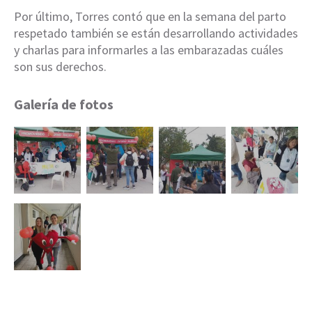
Por último, Torres contó que en la semana del parto
respetado también se están desarrollando actividades
y charlas para informarles a las embarazadas cuáles
son sus derechos.
Galería de fotos