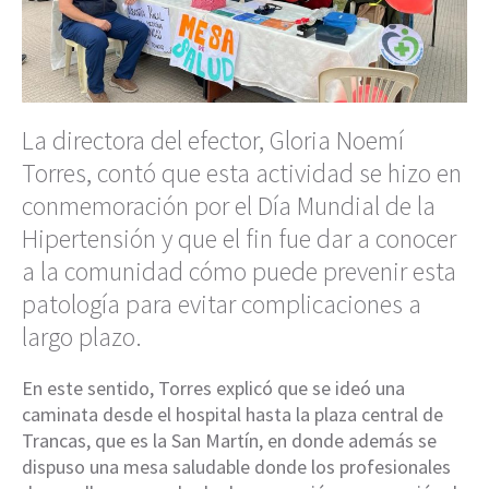
La directora del efector, Gloria Noemí
Torres, contó que esta actividad se hizo en
conmemoración por el Día Mundial de la
Hipertensión y que el fin fue dar a conocer
a la comunidad cómo puede prevenir esta
patología para evitar complicaciones a
largo plazo.
En este sentido, Torres explicó que se ideó una
caminata desde el hospital hasta la plaza central de
Trancas, que es la San Martín, en donde además se
dispuso una mesa saludable donde los profesionales