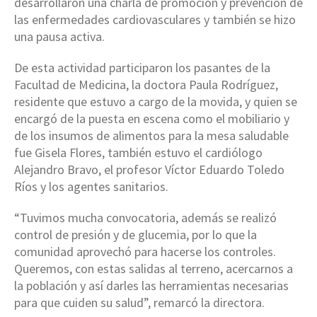
desarrollaron una charla de promoción y prevención de
las enfermedades cardiovasculares y también se hizo
una pausa activa.
De esta actividad participaron los pasantes de la
Facultad de Medicina, la doctora Paula Rodríguez,
residente que estuvo a cargo de la movida, y quien se
encargó de la puesta en escena como el mobiliario y
de los insumos de alimentos para la mesa saludable
fue Gisela Flores, también estuvo el cardiólogo
Alejandro Bravo, el profesor Víctor Eduardo Toledo
Ríos y los agentes sanitarios.
“Tuvimos mucha convocatoria, además se realizó
control de presión y de glucemia, por lo que la
comunidad aprovechó para hacerse los controles.
Queremos, con estas salidas al terreno, acercarnos a
la población y así darles las herramientas necesarias
para que cuiden su salud”, remarcó la directora.