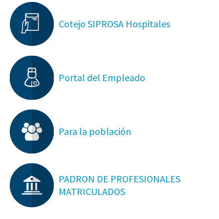
Cotejo SIPROSA Hospitales
Portal del Empleado
Para la población
PADRON DE PROFESIONALES
MATRICULADOS