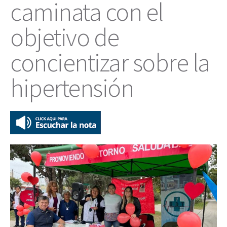
caminata con el
objetivo de
concientizar sobre la
hipertensión