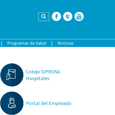
Buscar
Facebook
Twitter
YouTub
Programas de Salud
Noticias
Cotejo SIPROSA
Hospitales
Portal del Empleado