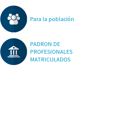
Para la población
PADRON DE
PROFESIONALES
MATRICULADOS