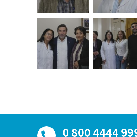
0 800 4444 99