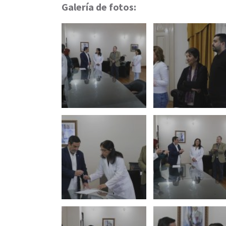
Galería de fotos: