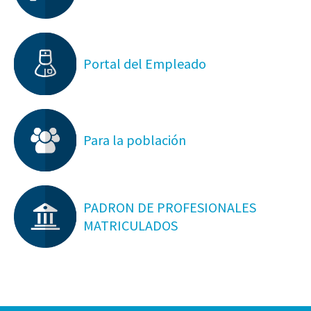
Portal del Empleado
Para la población
PADRON DE PROFESIONALES
MATRICULADOS