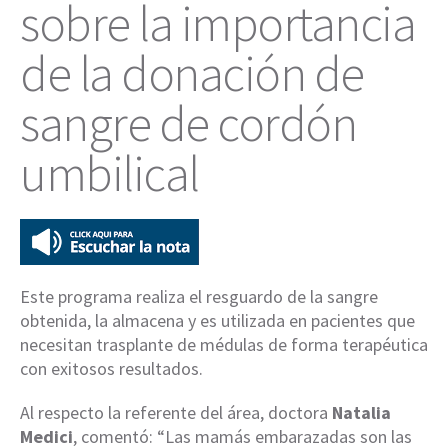
sobre la importancia
de la donación de
sangre de cordón
umbilical
Este programa realiza el resguardo de la sangre
obtenida, la almacena y es utilizada en pacientes que
necesitan trasplante de médulas de forma terapéutica
con exitosos resultados.
Al respecto la referente del área, doctora
Natalia
Medici
, comentó: “Las mamás embarazadas son las