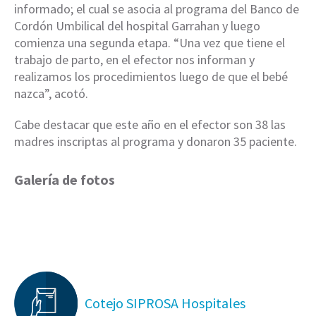
informado; el cual se asocia al programa del Banco de
Cordón Umbilical del hospital Garrahan y luego
comienza una segunda etapa. “Una vez que tiene el
trabajo de parto, en el efector nos informan y
realizamos los procedimientos luego de que el bebé
nazca”, acotó.
Cabe destacar que este año en el efector son 38 las
madres inscriptas al programa y donaron 35 paciente.
Galería de fotos
Cotejo SIPROSA Hospitales