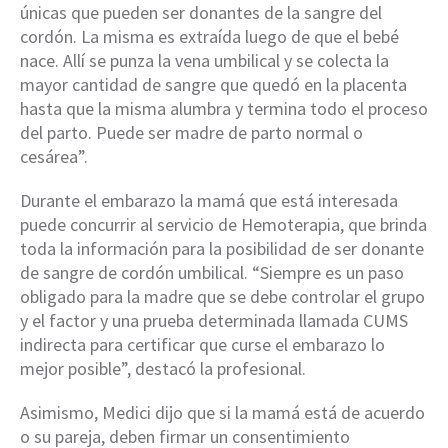
únicas que pueden ser donantes de la sangre del
cordón. La misma es extraída luego de que el bebé
nace. Allí se punza la vena umbilical y se colecta la
mayor cantidad de sangre que quedó en la placenta
hasta que la misma alumbra y termina todo el proceso
del parto. Puede ser madre de parto normal o
cesárea”.
Durante el embarazo la mamá que está interesada
puede concurrir al servicio de Hemoterapia, que brinda
toda la información para la posibilidad de ser donante
de sangre de cordón umbilical. “Siempre es un paso
obligado para la madre que se debe controlar el grupo
y el factor y una prueba determinada llamada CUMS
indirecta para certificar que curse el embarazo lo
mejor posible”, destacó la profesional.
Asimismo, Medici dijo que si la mamá está de acuerdo
o su pareja, deben firmar un consentimiento