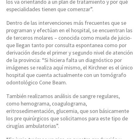
los va orientando a un plan de tratamiento y por qué
especialidades tienen que comenzar”.
Dentro de las intervenciones más frecuentes que se
programan y efectúan en el hospital, se encuentran las
de terceros molares – conocida como muela de juicio-
que llegan tanto por consulta espontanea como por
derivación desde el primer y segundo nivel de atención
de la provincia: “Si hiciera falta un diagnóstico por
imágenes se realiza aquí mismo, el Kirchner es el único
hospital que cuenta actualmente con un tomógrafo
odontológico Cone Beam.
También realizamos análisis de sangre regulares,
como hemograma, coagulograma,
eritrosedimentación, glucemia, que son básicamente
los pre quirúrgicos que solicitamos para este tipo de
cirugías ambulatorias”.