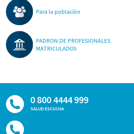
Para la población
PADRON DE PROFESIONALES
MATRICULADOS
0 800 4444 999
SALUD ESCUCHA