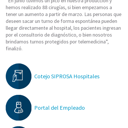
“En junio tuvimos un pico en nuestra producción y
hemos realizado 88 cirugías, si bien empezamos a
tener un aumento a partir de marzo. Las personas que
deseen sacar un turno de forma espontánea pueden
llegar directamente al hospital, los pacientes ingresan
por el consultorio de diagnóstico, o bien nosotros
brindamos turnos protegidos por telemedicina”,
finalizó.
Cotejo SIPROSA Hospitales
Portal del Empleado