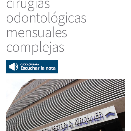
cirugías
odontológicas
mensuales
complejas