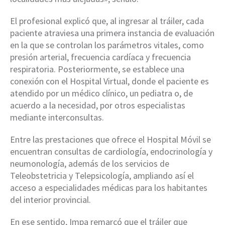
El profesional explicó que, al ingresar al tráiler, cada
paciente atraviesa una primera instancia de evaluación
en la que se controlan los parámetros vitales, como
presión arterial, frecuencia cardíaca y frecuencia
respiratoria. Posteriormente, se establece una
conexión con el Hospital Virtual, donde el paciente es
atendido por un médico clínico, un pediatra o, de
acuerdo a la necesidad, por otros especialistas
mediante interconsultas.
Entre las prestaciones que ofrece el Hospital Móvil se
encuentran consultas de cardiología, endocrinología y
neumonología, además de los servicios de
Teleobstetricia y Telepsicología, ampliando así el
acceso a especialidades médicas para los habitantes
del interior provincial.
En ese sentido, Impa remarcó que el tráiler que