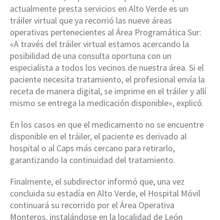
actualmente presta servicios en Alto Verde es un
tráiler virtual que ya recorrió las nueve áreas
operativas pertenecientes al Área Programática Sur:
«A través del tráiler virtual estamos acercando la
posibilidad de una consulta oportuna con un
especialista a todos los vecinos de nuestra área. Si el
paciente necesita tratamiento, el profesional envía la
receta de manera digital, se imprime en el tráiler y allí
mismo se entrega la medicación disponible», explicó.
En los casos en que el medicamento no se encuentre
disponible en el tráiler, el paciente es derivado al
hospital o al Caps más cercano para retirarlo,
garantizando la continuidad del tratamiento.
Finalmente, el subdirector informó que, una vez
concluida su estadía en Alto Verde, el Hospital Móvil
continuará su recorrido por el Área Operativa
Monteros, instalándose en la localidad de León