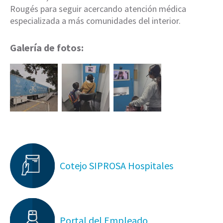
Rougés para seguir acercando atención médica
especializada a más comunidades del interior.
Galería de fotos:
Cotejo SIPROSA Hospitales
Portal del Empleado