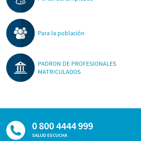
Para la población
PADRON DE PROFESIONALES
MATRICULADOS
0 800 4444 999
SALUD ESCUCHA