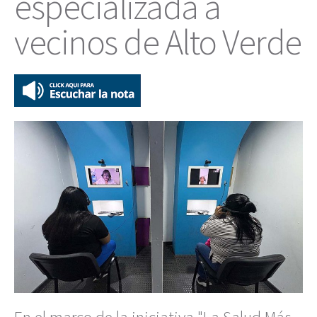
especializada a
vecinos de Alto Verde