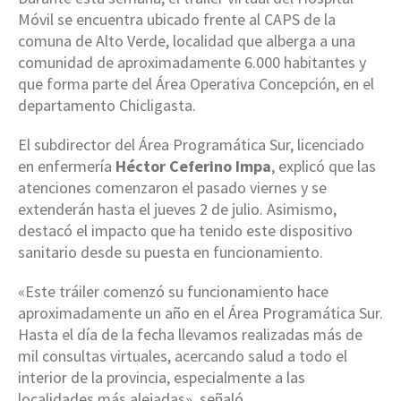
Móvil se encuentra ubicado frente al CAPS de la
comuna de Alto Verde, localidad que alberga a una
comunidad de aproximadamente 6.000 habitantes y
que forma parte del Área Operativa Concepción, en el
departamento Chicligasta.
El subdirector del Área Programática Sur, licenciado
en enfermería
Héctor Ceferino Impa
, explicó que las
atenciones comenzaron el pasado viernes y se
extenderán hasta el jueves 2 de julio. Asimismo,
destacó el impacto que ha tenido este dispositivo
sanitario desde su puesta en funcionamiento.
«Este tráiler comenzó su funcionamiento hace
aproximadamente un año en el Área Programática Sur.
Hasta el día de la fecha llevamos realizadas más de
mil consultas virtuales, acercando salud a todo el
interior de la provincia, especialmente a las
localidades más alejadas», señaló.