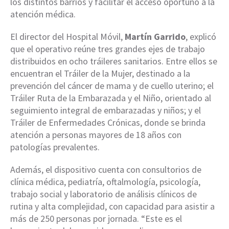
los distintos barrios y facilitar el acceso oportuno a la
atención médica.
El director del Hospital Móvil,
Martín Garrido
, explicó
que el operativo reúne tres grandes ejes de trabajo
distribuidos en ocho tráileres sanitarios. Entre ellos se
encuentran el Tráiler de la Mujer, destinado a la
prevención del cáncer de mama y de cuello uterino; el
Tráiler Ruta de la Embarazada y el Niño, orientado al
seguimiento integral de embarazadas y niños; y el
Tráiler de Enfermedades Crónicas, donde se brinda
atención a personas mayores de 18 años con
patologías prevalentes.
Además, el dispositivo cuenta con consultorios de
clínica médica, pediatría, oftalmología, psicología,
trabajo social y laboratorio de análisis clínicos de
rutina y alta complejidad, con capacidad para asistir a
más de 250 personas por jornada. “Este es el