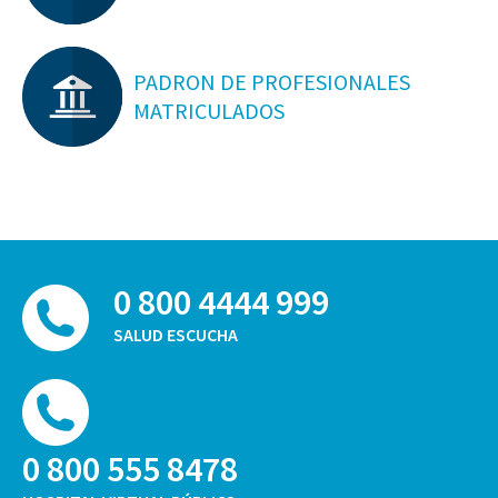
PADRON DE PROFESIONALES
MATRICULADOS
0 800 4444 999
SALUD ESCUCHA
0 800 555 8478