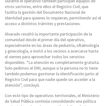
Durante el operativo también participan equipos de
otros sectores, entre ellos el Registro Civil, que
facilita la gestión del Documento Nacional de
Identidad para quienes lo requieran, permitiendo así el
acceso a distintos trámites y prestaciones.
Alvarado resaltó la importante participación de la
comunidad desde el primer día del operativo,
especialmente en las áreas de pediatría, oftalmología
y ginecología, e invitó a los vecinos a acercarse hasta
el viernes para aprovechar todos los servicios
disponibles. “La atención es completamente gratuita.
Solo pedimos el DNI, aunque si la persona no lo tiene
también podemos gestionar la identificación junto al
Registro Civil para que nadie quede sin acceder a la
atención”, concluyó.
Con este tipo de operativos territoriales, el Ministerio
de Salud Pública continúa consolidando una política