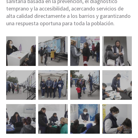
sanitaria basada en la prevención, el diagnóstico
temprano y la accesibilidad, acercando servicios de
alta calidad directamente a los barrios y garantizando
una respuesta oportuna para toda la población.