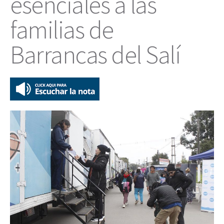
esenciales a las
familias de
Barrancas del Salí