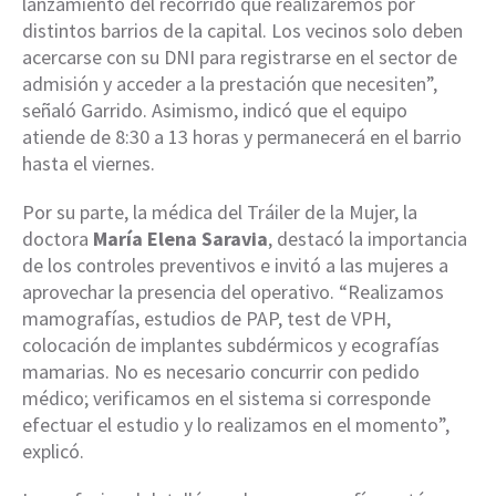
lanzamiento del recorrido que realizaremos por
distintos barrios de la capital. Los vecinos solo deben
acercarse con su DNI para registrarse en el sector de
admisión y acceder a la prestación que necesiten”,
señaló Garrido. Asimismo, indicó que el equipo
atiende de 8:30 a 13 horas y permanecerá en el barrio
hasta el viernes.
Por su parte, la médica del Tráiler de la Mujer, la
doctora
María Elena Saravia
, destacó la importancia
de los controles preventivos e invitó a las mujeres a
aprovechar la presencia del operativo. “Realizamos
mamografías, estudios de PAP, test de VPH,
colocación de implantes subdérmicos y ecografías
mamarias. No es necesario concurrir con pedido
médico; verificamos en el sistema si corresponde
efectuar el estudio y lo realizamos en el momento”,
explicó.