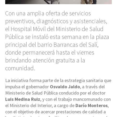
Con una amplia oferta de servicios
preventivos, diagnósticos y asistenciales,
el Hospital Móvil del Ministerio de Salud
Pública se instaló esta semana en la plaza
principal del barrio Barrancas del Salí,
donde permanecerá hasta el viernes
brindando atención gratuita a la
comunidad.
La iniciativa forma parte de la estrategia sanitaria que
impulsa el gobernador
Osvaldo Jaldo
, a través del
Ministerio de Salud Pública conducido por el doctor
Luis Medina Ruiz
, y con el trabajo mancomunado con
el Ministerio del Interior, a cargo de
Darío Monteros
,
con el objetivo de acercar prestaciones de calidad a