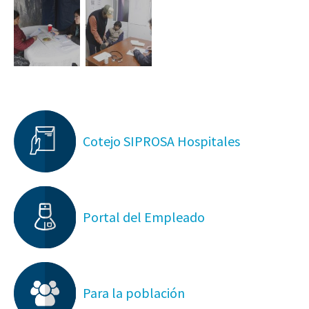
Cotejo SIPROSA Hospitales
Portal del Empleado
Para la población