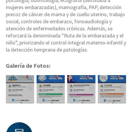
psicología, odontología, ecografía (destinada a
mujeres embarazadas), mamografía, PAP, detección
precoz de cáncer de mama y de cuello uterino, trabajo
social, controles de embarazo, fonoaudiología y
atención de enfermedades crónicas. Además, se
reforzará la denominada “Ruta de la embarazada y el
niño”, priorizando el control integral materno-infantil y
la detección temprana de patologías.
Galería de Fotos: