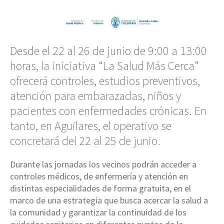
Desde el 22 al 26 de junio de 9:00 a 13:00
horas, la iniciativa “La Salud Más Cerca”
ofrecerá controles, estudios preventivos,
atención para embarazadas, niños y
pacientes con enfermedades crónicas. En
tanto, en Aguilares, el operativo se
concretará del 22 al 25 de junio.
Durante las jornadas los vecinos podrán acceder a
controles médicos, de enfermería y atención en
distintas especialidades de forma gratuita, en el
marco de una estrategia que busca acercar la salud a
la comunidad y garantizar la continuidad de los