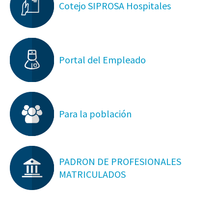
Cotejo SIPROSA Hospitales
Portal del Empleado
Para la población
PADRON DE PROFESIONALES
MATRICULADOS