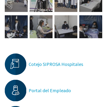
Cotejo SIPROSA Hospitales
Portal del Empleado