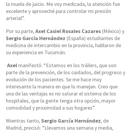
la muela de juicio. Me voy medicada, la atención fue
excelente y aproveché para controlar mi presión
arterial”.
Por su parte,
Axel Casiel Rosales Cazares
(México) y
Sergio García Hernández
(España) estudiantes de
medicina de intercambio en la provincia, hablaron de
su experiencia en Tucumán.
Axel
manifestó: “Estamos en los tráilers, que son
parte de la prevención, de los cuidados, del progreso y
evolución de los pacientes. Se me hace muy
interesante la manera en que lo manejan. Creo que
una de las ventajas es no saturar el sistema de los
hospitales, que la gente tenga otra opción, mayor
comodidad y proximidad a sus hogares”.
Mientras tanto,
Sergio García Hernández
, de
Madrid, precisó: “Llevamos una semana y media,