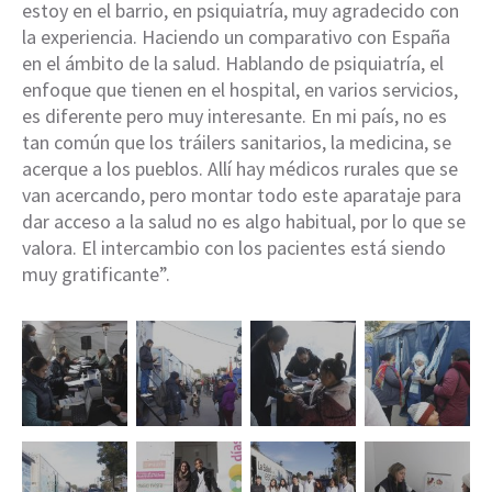
estoy en el barrio, en psiquiatría, muy agradecido con
la experiencia. Haciendo un comparativo con España
en el ámbito de la salud. Hablando de psiquiatría, el
enfoque que tienen en el hospital, en varios servicios,
es diferente pero muy interesante. En mi país, no es
tan común que los tráilers sanitarios, la medicina, se
acerque a los pueblos. Allí hay médicos rurales que se
van acercando, pero montar todo este aparataje para
dar acceso a la salud no es algo habitual, por lo que se
valora. El intercambio con los pacientes está siendo
muy gratificante”.