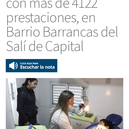
con más de 4122
prestaciones, en
Barrio Barrancas del
Salí de Capital