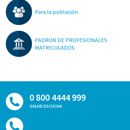
Para la población
PADRON DE PROFESIONALES
MATRICULADOS
0 800 4444 999
SALUD ESCUCHA