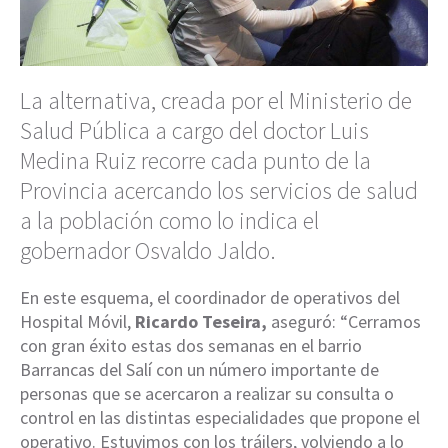
La alternativa, creada por el Ministerio de
Salud Pública a cargo del doctor Luis
Medina Ruiz recorre cada punto de la
Provincia acercando los servicios de salud
a la población como lo indica el
gobernador Osvaldo Jaldo.
En este esquema, el coordinador de operativos del
Hospital Móvil,
Ricardo Teseira,
aseguró: “Cerramos
con gran éxito estas dos semanas en el barrio
Barrancas del Salí con un número importante de
personas que se acercaron a realizar su consulta o
control en las distintas especialidades que propone el
operativo. Estuvimos con los tráilers, volviendo a lo