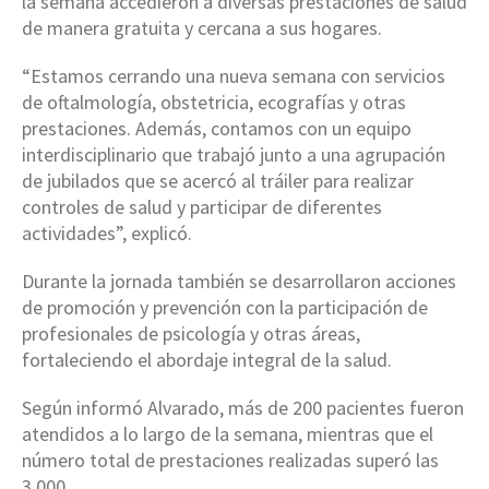
la semana accedieron a diversas prestaciones de salud
de manera gratuita y cercana a sus hogares.
“Estamos cerrando una nueva semana con servicios
de oftalmología, obstetricia, ecografías y otras
prestaciones. Además, contamos con un equipo
interdisciplinario que trabajó junto a una agrupación
de jubilados que se acercó al tráiler para realizar
controles de salud y participar de diferentes
actividades”, explicó.
Durante la jornada también se desarrollaron acciones
de promoción y prevención con la participación de
profesionales de psicología y otras áreas,
fortaleciendo el abordaje integral de la salud.
Según informó Alvarado, más de 200 pacientes fueron
atendidos a lo largo de la semana, mientras que el
número total de prestaciones realizadas superó las
3.000.