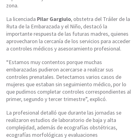
zona.
La licenciada
Pilar Gargiulo
, obstetra del Tráiler de la
Ruta de la Embarazada y el Niño, destacó la
importante respuesta de las futuras madres, quienes
aprovecharon la cercanía de los servicios para acceder
a controles médicos y asesoramiento profesional.
“Estamos muy contentos porque muchas
embarazadas pudieron acercarse a realizar sus
controles prenatales. Detectamos varios casos de
mujeres que estaban sin seguimiento médico, por lo
que pudimos completar controles correspondientes al
primer, segundo y tercer trimestre”, explicó.
La profesional detalló que durante las jornadas se
realizaron estudios de laboratorio de baja y alta
complejidad, además de ecografías obstétricas,
ecografías morfológicas y evaluaciones