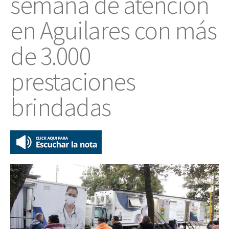
semana de atención
en Aguilares con más
de 3.000
prestaciones
brindadas