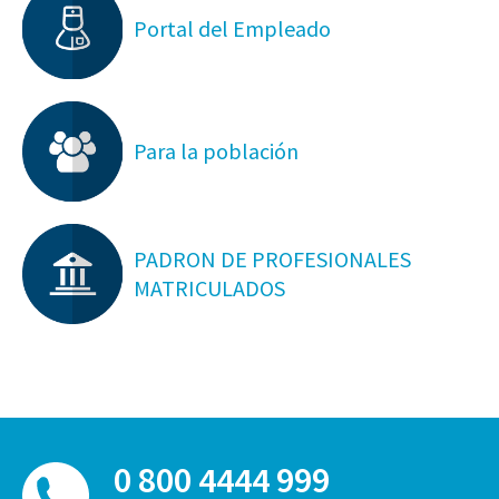
Portal del Empleado
Para la población
PADRON DE PROFESIONALES
MATRICULADOS
0 800 4444 999