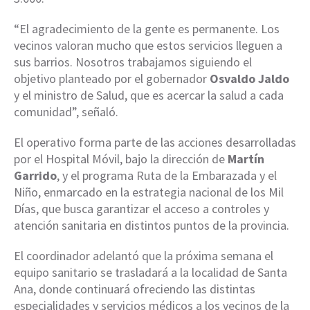
“El agradecimiento de la gente es permanente. Los
vecinos valoran mucho que estos servicios lleguen a
sus barrios. Nosotros trabajamos siguiendo el
objetivo planteado por el gobernador
Osvaldo Jaldo
y el ministro de Salud, que es acercar la salud a cada
comunidad”, señaló.
El operativo forma parte de las acciones desarrolladas
por el Hospital Móvil, bajo la dirección de
Martín
Garrido
, y el programa Ruta de la Embarazada y el
Niño, enmarcado en la estrategia nacional de los Mil
Días, que busca garantizar el acceso a controles y
atención sanitaria en distintos puntos de la provincia.
El coordinador adelantó que la próxima semana el
equipo sanitario se trasladará a la localidad de Santa
Ana, donde continuará ofreciendo las distintas
especialidades y servicios médicos a los vecinos de la