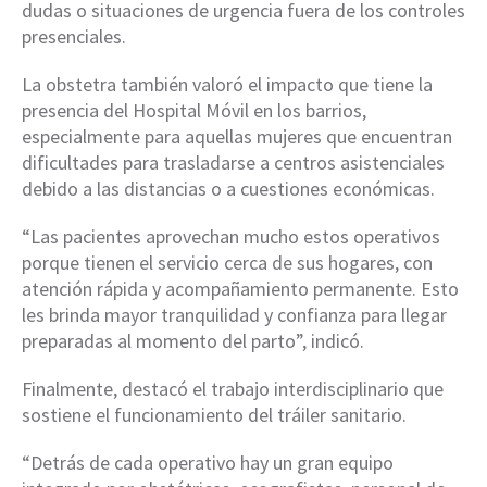
dudas o situaciones de urgencia fuera de los controles
presenciales.
La obstetra también valoró el impacto que tiene la
presencia del Hospital Móvil en los barrios,
especialmente para aquellas mujeres que encuentran
dificultades para trasladarse a centros asistenciales
debido a las distancias o a cuestiones económicas.
“Las pacientes aprovechan mucho estos operativos
porque tienen el servicio cerca de sus hogares, con
atención rápida y acompañamiento permanente. Esto
les brinda mayor tranquilidad y confianza para llegar
preparadas al momento del parto”, indicó.
Finalmente, destacó el trabajo interdisciplinario que
sostiene el funcionamiento del tráiler sanitario.
“Detrás de cada operativo hay un gran equipo