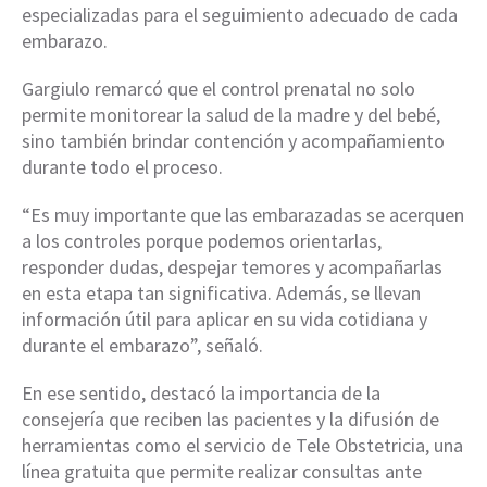
especializadas para el seguimiento adecuado de cada
embarazo.
Gargiulo remarcó que el control prenatal no solo
permite monitorear la salud de la madre y del bebé,
sino también brindar contención y acompañamiento
durante todo el proceso.
“Es muy importante que las embarazadas se acerquen
a los controles porque podemos orientarlas,
responder dudas, despejar temores y acompañarlas
en esta etapa tan significativa. Además, se llevan
información útil para aplicar en su vida cotidiana y
durante el embarazo”, señaló.
En ese sentido, destacó la importancia de la
consejería que reciben las pacientes y la difusión de
herramientas como el servicio de Tele Obstetricia, una
línea gratuita que permite realizar consultas ante