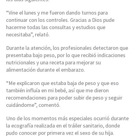
“Vine el lunes y me fueron dando turnos para
continuar con los controles. Gracias a Dios pude
hacerme todas las consultas y estudios que
necesitaba”, relató.
Durante la atención, los profesionales detectaron que
presentaba bajo peso, por lo que recibió indicaciones
nutricionales y una receta para mejorar su
alimentación durante el embarazo.
“Me explicaron que estaba baja de peso y que eso
también influía en mi bebé, así que me dieron
recomendaciones para poder subir de peso y seguir
cuidándome”, comentó.
Uno de los momentos más especiales ocurrió durante
la ecografía realizada en el tráiler sanitario, donde
pudo conocer por primera vez el sexo de su hija.