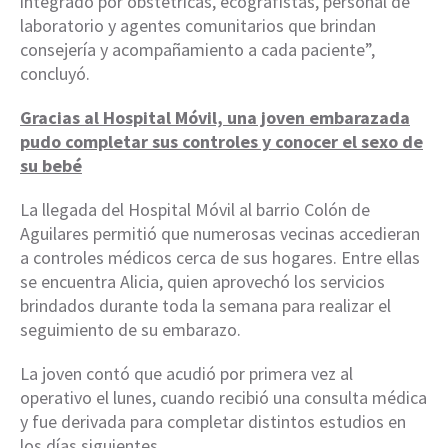
integrado por obstétricas, ecografistas, personal de
laboratorio y agentes comunitarios que brindan
consejería y acompañamiento a cada paciente”,
concluyó.
Gracias al Hospital Móvil, una joven embarazada
pudo completar sus controles y conocer el sexo de
su bebé
La llegada del Hospital Móvil al barrio Colón de
Aguilares permitió que numerosas vecinas accedieran
a controles médicos cerca de sus hogares. Entre ellas
se encuentra Alicia, quien aprovechó los servicios
brindados durante toda la semana para realizar el
seguimiento de su embarazo.
La joven contó que acudió por primera vez al
operativo el lunes, cuando recibió una consulta médica
y fue derivada para completar distintos estudios en
los días siguientes.