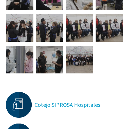
Cotejo SIPROSA Hospitales