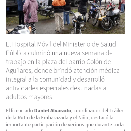
El Hospital Móvil del Ministerio de Salud
Pública culminó una nueva semana de
trabajo en la plaza del barrio Colón de
Aguilares, donde brindó atención médica
integral a la comunidad y desarrolló
actividades especiales destinadas a
adultos mayores.
El licenciado
Daniel Alvarado
, coordinador del Tráiler
de la Ruta de la Embarazada y el Niño, destacó la
importante participación de vecinos que durante toda