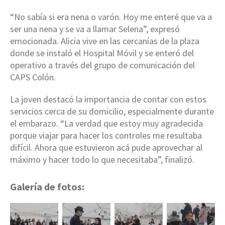
“No sabía si era nena o varón. Hoy me enteré que va a
ser una nena y se va a llamar Selena”, expresó
emocionada. Alicia vive en las cercanías de la plaza
donde se instaló el Hospital Móvil y se enteró del
operativo a través del grupo de comunicación del
CAPS Colón.
La joven destacó la importancia de contar con estos
servicios cerca de su domicilio, especialmente durante
el embarazo. “La verdad que estoy muy agradecida
porque viajar para hacer los controles me resultaba
difícil. Ahora que estuvieron acá pude aprovechar al
máximo y hacer todo lo que necesitaba”, finalizó.
Galería de fotos: