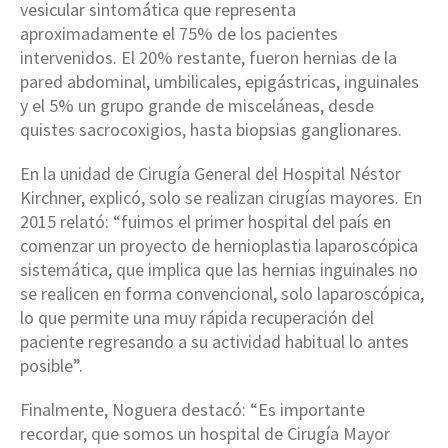
vesicular sintomática que representa
aproximadamente el 75% de los pacientes
intervenidos. El 20% restante, fueron hernias de la
pared abdominal, umbilicales, epigástricas, inguinales
y el 5% un grupo grande de misceláneas, desde
quistes sacrocoxigios, hasta biopsias ganglionares.
En la unidad de Cirugía General del Hospital Néstor
Kirchner, explicó, solo se realizan cirugías mayores. En
2015 relató: “fuimos el primer hospital del país en
comenzar un proyecto de hernioplastia laparoscópica
sistemática, que implica que las hernias inguinales no
se realicen en forma convencional, solo laparoscópica,
lo que permite una muy rápida recuperación del
paciente regresando a su actividad habitual lo antes
posible”.
Finalmente, Noguera destacó: “Es importante
recordar, que somos un hospital de Cirugía Mayor