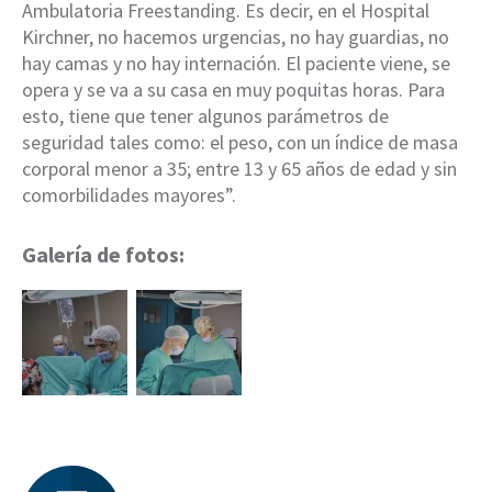
Ambulatoria Freestanding. Es decir, en el Hospital
Kirchner, no hacemos urgencias, no hay guardias, no
hay camas y no hay internación. El paciente viene, se
opera y se va a su casa en muy poquitas horas. Para
esto, tiene que tener algunos parámetros de
seguridad tales como: el peso, con un índice de masa
corporal menor a 35; entre 13 y 65 años de edad y sin
comorbilidades mayores”.
Galería de fotos: