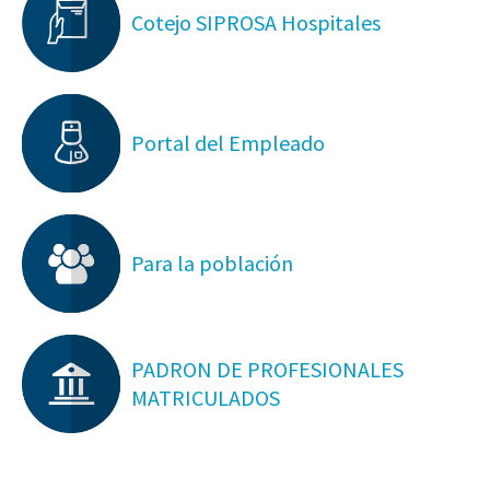
Cotejo SIPROSA Hospitales
Portal del Empleado
Para la población
PADRON DE PROFESIONALES
MATRICULADOS