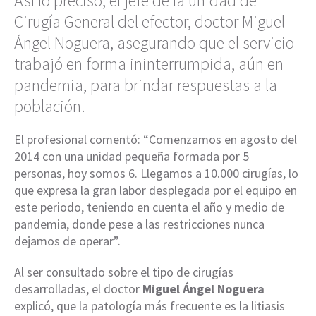
Así lo precisó, el jefe de la unidad de
Cirugía General del efector, doctor Miguel
Ángel Noguera, asegurando que el servicio
trabajó en forma ininterrumpida, aún en
pandemia, para brindar respuestas a la
población.
El profesional comentó: “Comenzamos en agosto del
2014 con una unidad pequeña formada por 5
personas, hoy somos 6. Llegamos a 10.000 cirugías, lo
que expresa la gran labor desplegada por el equipo en
este periodo, teniendo en cuenta el año y medio de
pandemia, donde pese a las restricciones nunca
dejamos de operar”.
Al ser consultado sobre el tipo de cirugías
desarrolladas, el doctor
Miguel Ángel Noguera
explicó, que la patología más frecuente es la litiasis