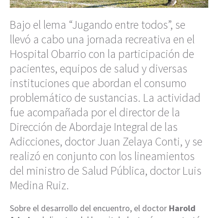
Bajo el lema “Jugando entre todos”, se
llevó a cabo una jornada recreativa en el
Hospital Obarrio con la participación de
pacientes, equipos de salud y diversas
instituciones que abordan el consumo
problemático de sustancias. La actividad
fue acompañada por el director de la
Dirección de Abordaje Integral de las
Adicciones, doctor Juan Zelaya Conti, y se
realizó en conjunto con los lineamientos
del ministro de Salud Pública, doctor Luis
Medina Ruiz.
Sobre el desarrollo del encuentro, el doctor
Harold