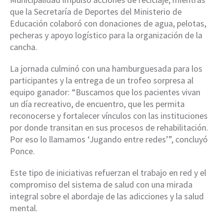
que la Secretaría de Deportes del Ministerio de
Educación colaboró con donaciones de agua, pelotas,
pecheras y apoyo logístico para la organización de la
cancha.
La jornada culminó con una hamburguesada para los
participantes y la entrega de un trofeo sorpresa al
equipo ganador: “Buscamos que los pacientes vivan
un día recreativo, de encuentro, que les permita
reconocerse y fortalecer vínculos con las instituciones
por donde transitan en sus procesos de rehabilitación.
Por eso lo llamamos ‘Jugando entre redes’”, concluyó
Ponce.
Este tipo de iniciativas refuerzan el trabajo en red y el
compromiso del sistema de salud con una mirada
integral sobre el abordaje de las adicciones y la salud
mental.