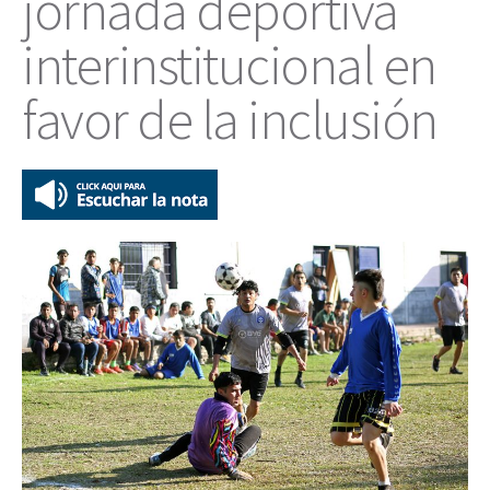
jornada deportiva
interinstitucional en
favor de la inclusión