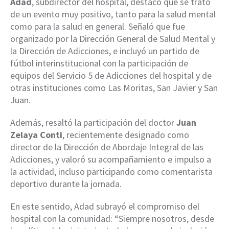
Adad
, subdirector del hospital, destacó que se trató
de un evento muy positivo, tanto para la salud mental
como para la salud en general. Señaló que fue
organizado por la Dirección General de Salud Mental y
la Dirección de Adicciones, e incluyó un partido de
fútbol interinstitucional con la participación de
equipos del Servicio 5 de Adicciones del hospital y de
otras instituciones como Las Moritas, San Javier y San
Juan.
Además, resaltó la participación del doctor
Juan
Zelaya Conti
, recientemente designado como
director de la Dirección de Abordaje Integral de las
Adicciones, y valoró su acompañamiento e impulso a
la actividad, incluso participando como comentarista
deportivo durante la jornada.
En este sentido, Adad subrayó el compromiso del
hospital con la comunidad: “Siempre nosotros, desde