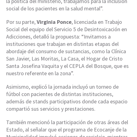
la política del ministerio, trabajamos para la inclusión
social de los pacientes en la salud mental”.
Por su parte,
Virginia Ponce
, licenciada en Trabajo
Social del equipo del Servicio 5 de Desintoxicación en
Adicciones, detalló la propuesta: “Invitamos a
instituciones que trabajan en distintas etapas del
abordaje del consumo de sustancias, como la Clínica
San Javier, Las Moritas, La Casa, el Hogar de Cristo
Santa Josefina Vaquita y el CEPLA del Bosque, que es
nuestro referente en la zona”.
Asimismo, explicó la jornada incluyó un torneo de
fútbol con pacientes de distintas instituciones,
además de stands participativos donde cada espacio
compartió sus servicios y prestaciones.
También mencionó la participación de otras áreas del
Estado, al señalar que el programa de Ecocanje de la
Municipalidad impulsó acciones de reciclaje, mientras