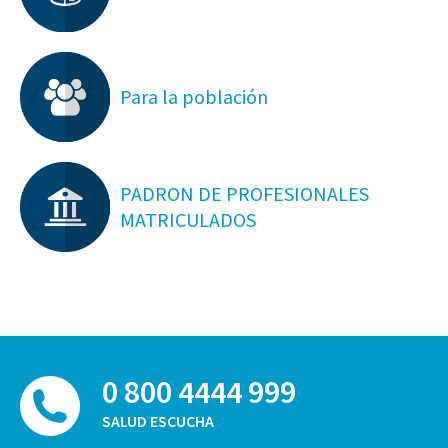
Para la población
PADRON DE PROFESIONALES
MATRICULADOS
0 800 4444 999
SALUD ESCUCHA