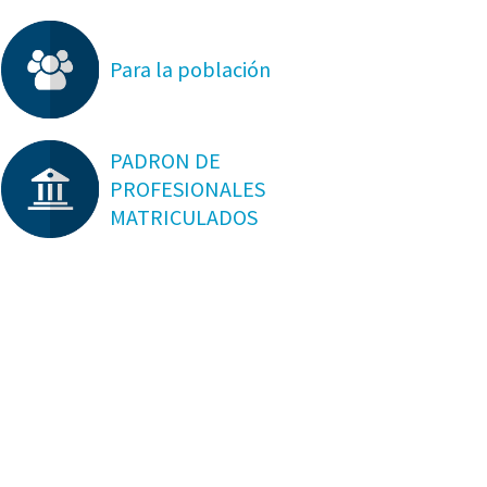
Para la población
PADRON DE
PROFESIONALES
MATRICULADOS