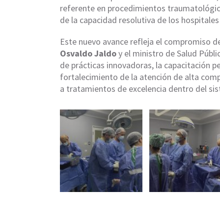
referente en procedimientos traumatológic
de la capacidad resolutiva de los hospitales 
Este nuevo avance refleja el compromiso de 
Osvaldo Jaldo
y el ministro de Salud Públi
de prácticas innovadoras, la capacitación p
fortalecimiento de la atención de alta co
a tratamientos de excelencia dentro del sis