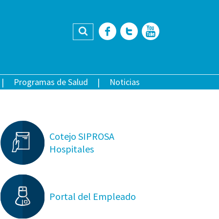
Buscar
Facebook
Twitter
YouTub
Programas de Salud
Noticias
Cotejo SIPROSA
Hospitales
Portal del Empleado