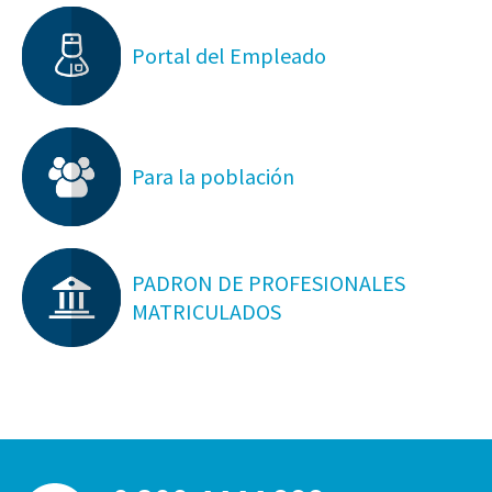
Portal del Empleado
Para la población
PADRON DE PROFESIONALES
MATRICULADOS