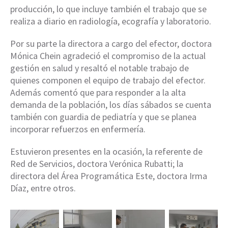
producción, lo que incluye también el trabajo que se
realiza a diario en radiología, ecografía y laboratorio.
Por su parte la directora a cargo del efector, doctora
Mónica Chein agradeció el compromiso de la actual
gestión en salud y resaltó el notable trabajo de
quienes componen el equipo de trabajo del efector.
Además comentó que para responder a la alta
demanda de la población, los días sábados se cuenta
también con guardia de pediatría y que se planea
incorporar refuerzos en enfermería.
Estuvieron presentes en la ocasión, la referente de
Red de Servicios, doctora Verónica Rubatti; la
directora del Área Programática Este, doctora Irma
Díaz, entre otros.