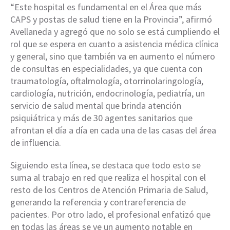
“Este hospital es fundamental en el Área que más
CAPS y postas de salud tiene en la Provincia”, afirmó
Avellaneda y agregó que no solo se está cumpliendo el
rol que se espera en cuanto a asistencia médica clínica
y general, sino que también va en aumento el número
de consultas en especialidades, ya que cuenta con
traumatología, oftalmología, otorrinolaringología,
cardiología, nutrición, endocrinología, pediatría, un
servicio de salud mental que brinda atención
psiquiátrica y más de 30 agentes sanitarios que
afrontan el día a día en cada una de las casas del área
de influencia.
Siguiendo esta línea, se destaca que todo esto se
suma al trabajo en red que realiza el hospital con el
resto de los Centros de Atención Primaria de Salud,
generando la referencia y contrareferencia de
pacientes. Por otro lado, el profesional enfatizó que
en todas las áreas se ve un aumento notable en