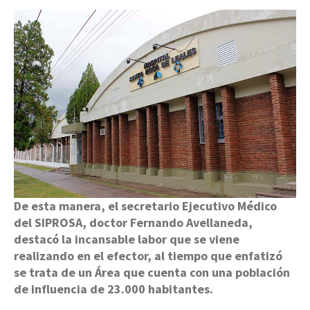
De esta manera, el secretario Ejecutivo Médico
del SIPROSA, doctor Fernando Avellaneda,
destacó la incansable labor que se viene
realizando en el efector, al tiempo que enfatizó
se trata de un Área que cuenta con una población
de influencia de 23.000 habitantes.