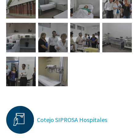
Cotejo SIPROSA Hospitales